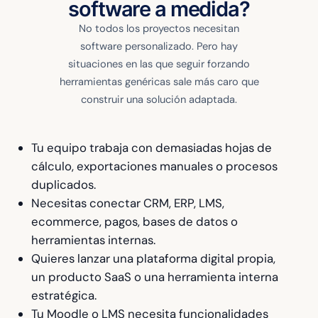
software a medida?
No todos los proyectos necesitan
software personalizado. Pero hay
situaciones en las que seguir forzando
herramientas genéricas sale más caro que
construir una solución adaptada.
Tu equipo trabaja con demasiadas hojas de
cálculo, exportaciones manuales o procesos
duplicados.
Necesitas conectar CRM, ERP, LMS,
ecommerce, pagos, bases de datos o
herramientas internas.
Quieres lanzar una plataforma digital propia,
un producto SaaS o una herramienta interna
estratégica.
Tu Moodle o LMS necesita funcionalidades