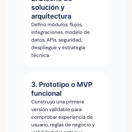
solución y
arquitectura
Defino módulos, flujos,
integraciones, modelo de
datos, APIs, seguridad,
despliegue y estrategia
técnica.
3. Prototipo o MVP
funcional
Construyo una primera
versión validable para
comprobar experiencia de
usuario, reglas de negocio y