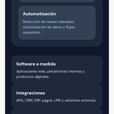
Automatización
Reducción de tareas manuales,
sincronización de datos y flujos
operativos.
Software a medida
Aplicaciones web, plataformas internas y
productos digitales.
Integraciones
APIs, CRM, ERP, pagos, LMS y sistemas externos.