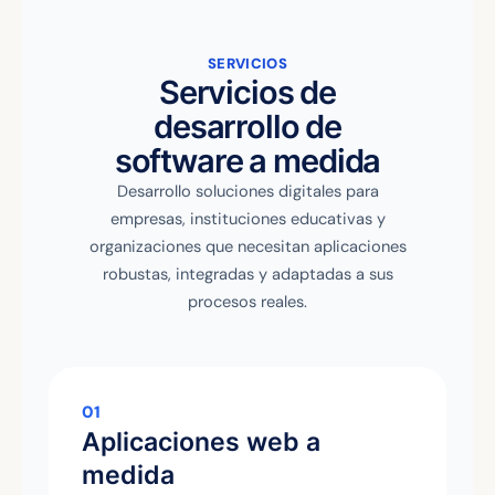
SERVICIOS
Servicios de
desarrollo de
software a medida
Desarrollo soluciones digitales para
empresas, instituciones educativas y
organizaciones que necesitan aplicaciones
robustas, integradas y adaptadas a sus
procesos reales.
01
Aplicaciones web a
medida