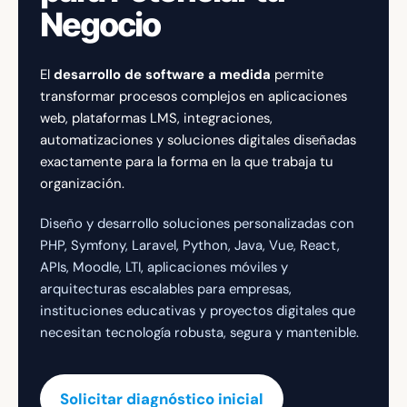
Negocio
El
desarrollo de software a medida
permite
transformar procesos complejos en aplicaciones
web, plataformas LMS, integraciones,
automatizaciones y soluciones digitales diseñadas
exactamente para la forma en la que trabaja tu
organización.
Diseño y desarrollo soluciones personalizadas con
PHP, Symfony, Laravel, Python, Java, Vue, React,
APIs, Moodle, LTI, aplicaciones móviles y
arquitecturas escalables para empresas,
instituciones educativas y proyectos digitales que
necesitan tecnología robusta, segura y mantenible.
Solicitar diagnóstico inicial