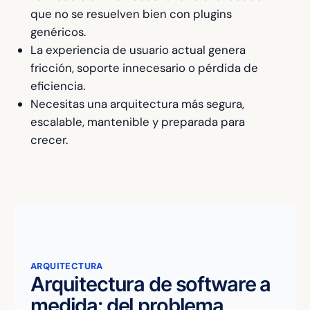
que no se resuelven bien con plugins
genéricos.
La experiencia de usuario actual genera
fricción, soporte innecesario o pérdida de
eficiencia.
Necesitas una arquitectura más segura,
escalable, mantenible y preparada para
crecer.
ARQUITECTURA
Arquitectura de software a
medida: del problema