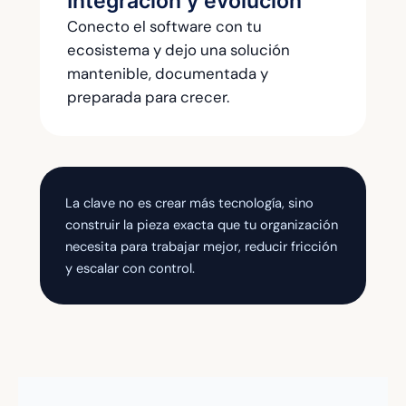
Integración y evolución
Conecto el software con tu
ecosistema y dejo una solución
mantenible, documentada y
preparada para crecer.
La clave no es crear más tecnología, sino
construir la pieza exacta que tu organización
necesita para trabajar mejor, reducir fricción
y escalar con control.