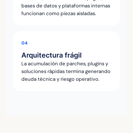
bases de datos y plataformas internas
funcionan como piezas aisladas.
04
Arquitectura frágil
La acumulación de parches, plugins y
soluciones rápidas termina generando
deuda técnica y riesgo operativo.