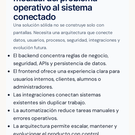
operativo al sistema
conectado
Una solución sólida no se construye solo con
pantallas. Necesita una arquitectura que conecte
datos, usuarios, procesos, seguridad, integraciones y
evolución futura.
El backend concentra reglas de negocio,
seguridad, APIs y persistencia de datos.
El frontend ofrece una experiencia clara para
usuarios internos, clientes, alumnos o
administradores.
Las integraciones conectan sistemas
existentes sin duplicar trabajo.
La automatización reduce tareas manuales y
errores operativos.
La arquitectura permite escalar, mantener y
evolucionar el producto con control.