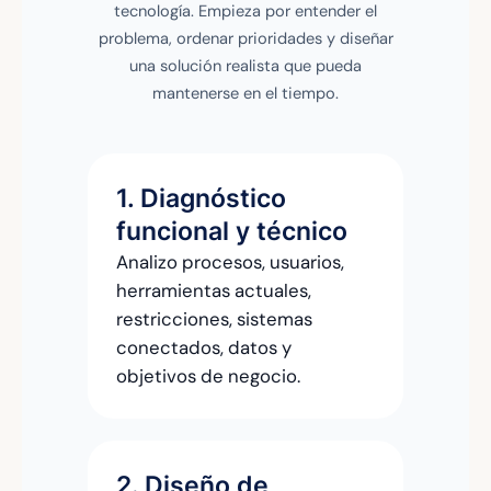
tecnología. Empieza por entender el
problema, ordenar prioridades y diseñar
una solución realista que pueda
mantenerse en el tiempo.
1. Diagnóstico
funcional y técnico
Analizo procesos, usuarios,
herramientas actuales,
restricciones, sistemas
conectados, datos y
objetivos de negocio.
2. Diseño de