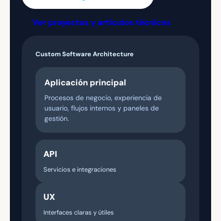
Ver proyectos y artículos técnicos
Custom Software Architecture
Aplicación principal
Procesos de negocio, experiencia de
usuario, flujos internos y paneles de
gestión.
API
Servicios e integraciones
UX
Interfaces claras y útiles