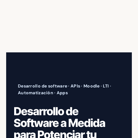
Desarrollo de software · APIs · Moodle · LTI ·
Automatización · Apps
Desarrollo de
Software a Medida
para Potenciar tu