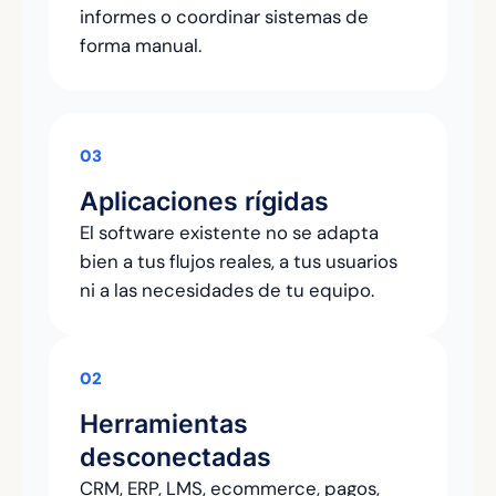
informes o coordinar sistemas de
forma manual.
03
Aplicaciones rígidas
El software existente no se adapta
bien a tus flujos reales, a tus usuarios
ni a las necesidades de tu equipo.
02
Herramientas
desconectadas
CRM, ERP, LMS, ecommerce, pagos,