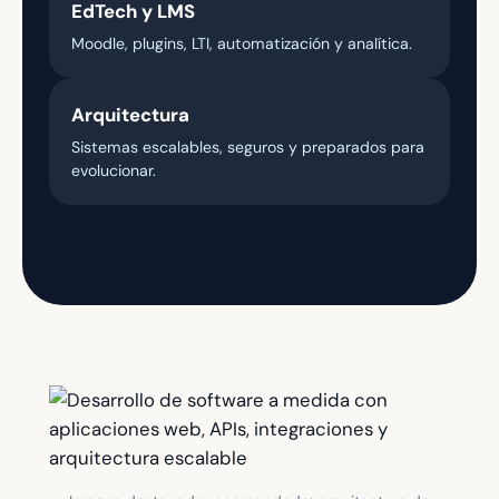
EdTech y LMS
Moodle, plugins, LTI, automatización y analítica.
Arquitectura
Sistemas escalables, seguros y preparados para
evolucionar.