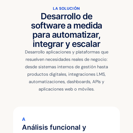
LA SOLUCIÓN
Desarrollo de
software a medida
para automatizar,
integrar y escalar
Desarrollo aplicaciones y plataformas que
resuelven necesidades reales de negocio:
desde sistemas internos de gestión hasta
productos digitales, integraciones LMS,
automatizaciones, dashboards, APIs y
aplicaciones web o móviles.
A
Análisis funcional y