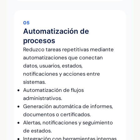
05
Automatización de
procesos
Reduzco tareas repetitivas mediante
automatizaciones que conectan
datos, usuarios, estados,
notificaciones y acciones entre
sistemas.
Automatización de flujos
administrativos.
Generación automática de informes,
documentos o certificados.
Alertas, notificaciones y seguimiento
de estados.
Integración con herramientas internas