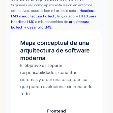
Si quieres ver cómo aplico esta visión en entornos
educativos, puedes leer mi artículo sobre
Headless
LMS y arquitectura EdTech
, la guía sobre
LTI 1.3 para
Headless LMS
o mis contenidos de
arquitectura
EdTech y desarrollo LMS
.
Mapa conceptual de una
arquitectura de software
moderna
El objetivo es separar
responsabilidades, conectar
sistemas y crear una base técnica
que pueda evolucionar sin rehacerlo
todo.
Frontend