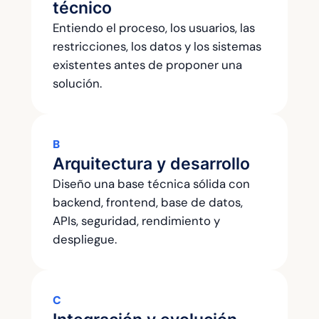
técnico
Entiendo el proceso, los usuarios, las
restricciones, los datos y los sistemas
existentes antes de proponer una
solución.
B
Arquitectura y desarrollo
Diseño una base técnica sólida con
backend, frontend, base de datos,
APIs, seguridad, rendimiento y
despliegue.
C