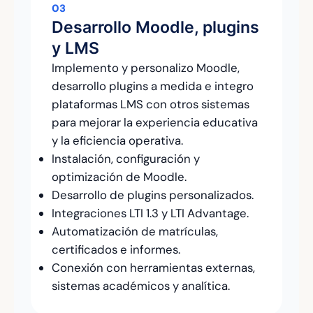
03
Desarrollo Moodle, plugins
y LMS
Implemento y personalizo Moodle,
desarrollo plugins a medida e integro
plataformas LMS con otros sistemas
para mejorar la experiencia educativa
y la eficiencia operativa.
Instalación, configuración y
optimización de Moodle.
Desarrollo de plugins personalizados.
Integraciones LTI 1.3 y LTI Advantage.
Automatización de matrículas,
certificados e informes.
Conexión con herramientas externas,
sistemas académicos y analítica.