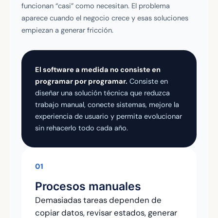
funcionan “casi” como necesitan. El problema
aparece cuando el negocio crece y esas soluciones
empiezan a generar fricción.
El software a medida no consiste en
programar por programar.
Consiste en
diseñar una solución técnica que reduzca
trabajo manual, conecte sistemas, mejore la
experiencia de usuario y permita evolucionar
sin rehacerlo todo cada año.
01
Procesos manuales
Demasiadas tareas dependen de
copiar datos, revisar estados, generar