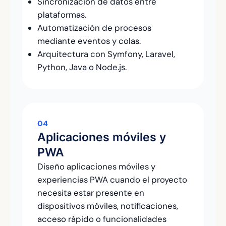
Sincronización de datos entre
plataformas.
Automatización de procesos
mediante eventos y colas.
Arquitectura con Symfony, Laravel,
Python, Java o Node.js.
04
Aplicaciones móviles y
PWA
Diseño aplicaciones móviles y
experiencias PWA cuando el proyecto
necesita estar presente en
dispositivos móviles, notificaciones,
acceso rápido o funcionalidades