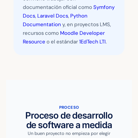
documentación oficial como
Symfony
Docs
,
Laravel Docs
,
Python
Documentation
y, en proyectos LMS,
recursos como
Moodle Developer
Resource
o el estándar
1EdTech LTI
.
PROCESO
Proceso de desarrollo
de software a medida
Un buen proyecto no empieza por elegir