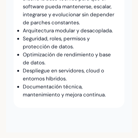
software pueda mantenerse, escalar,
integrarse y evolucionar sin depender
de parches constantes.
Arquitectura modular y desacoplada.
Seguridad, roles, permisos y
protección de datos.
Optimización de rendimiento y base
de datos.
Despliegue en servidores, cloud o
entornos híbridos.
Documentación técnica,
mantenimiento y mejora continua.