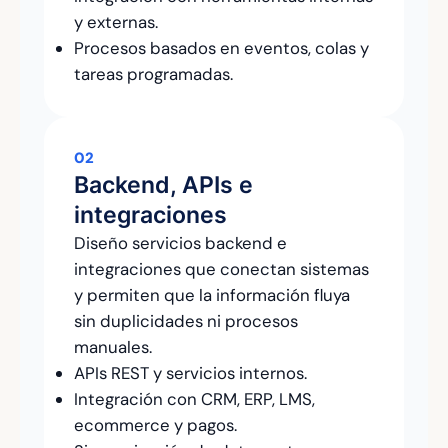
y externas.
Procesos basados en eventos, colas y
tareas programadas.
02
Backend, APIs e
integraciones
Diseño servicios backend e
integraciones que conectan sistemas
y permiten que la información fluya
sin duplicidades ni procesos
manuales.
APIs REST y servicios internos.
Integración con CRM, ERP, LMS,
ecommerce y pagos.