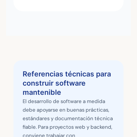
Referencias técnicas para
construir software
mantenible
El desarrollo de software a medida
debe apoyarse en buenas prácticas,
estándares y documentación técnica
fiable. Para proyectos web y backend,
conviene trabajar con