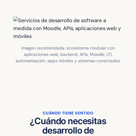
Imagen recomendada: ecosistema modular con
aplicaciones web, backend, APIs, Moodle, LTI,
automatización, apps móviles y sistemas conectados.
CUÁNDO TIENE SENTIDO
¿Cuándo necesitas
desarrollo de