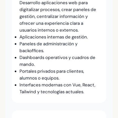
Desarrollo aplicaciones web para
digitalizar procesos, crear paneles de
gestión, centralizar información y
ofrecer una experiencia clara a
usuarios internos o externos.
Aplicaciones internas de gestión.
Paneles de administración y
backoffices.
Dashboards operativos y cuadros de
mando.
Portales privados para clientes,
alumnos o equipos.
Interfaces modernas con Vue, React,
Tailwind y tecnologías actuales.