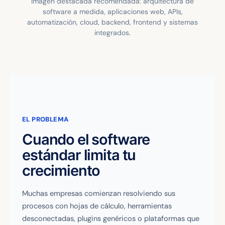
Imagen destacada recomendada: arquitectura de
software a medida, aplicaciones web, APIs,
automatización, cloud, backend, frontend y sistemas
integrados.
EL PROBLEMA
Cuando el software
estándar limita tu
crecimiento
Muchas empresas comienzan resolviendo sus
procesos con hojas de cálculo, herramientas
desconectadas, plugins genéricos o plataformas que