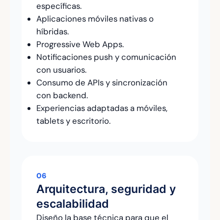
específicas.
Aplicaciones móviles nativas o
híbridas.
Progressive Web Apps.
Notificaciones push y comunicación
con usuarios.
Consumo de APIs y sincronización
con backend.
Experiencias adaptadas a móviles,
tablets y escritorio.
06
Arquitectura, seguridad y
escalabilidad
Diseño la base técnica para que el