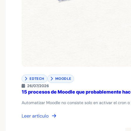
EDTECH
MOODLE
26/07/2026
15 procesos de Moodle que probablemente hace
Automatizar Moodle no consiste solo en activar el cron o 
Leer artículo