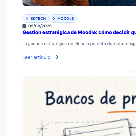
EDTECH
MOODLE
05/08/2026
Gestión estratégica de Moodle: cómo decidir qu
La gestión estratégica de Moodle permite detectar riesgo
Leer artículo