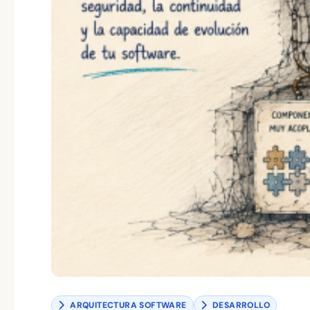
ARQUITECTURA SOFTWARE
DESARROLLO