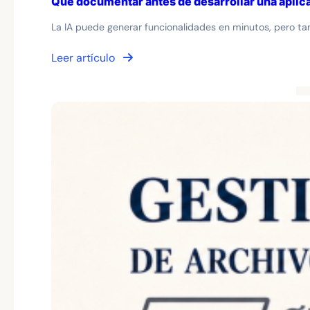
Qué documentar antes de desarrollar una aplic
La IA puede generar funcionalidades en minutos, pero ta
Leer artículo