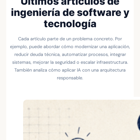
Últimos artículos de
ingeniería de software y
tecnología
Cada artículo parte de un problema concreto. Por
ejemplo, puede abordar cómo modernizar una aplicación,
reducir deuda técnica, automatizar procesos, integrar
sistemas, mejorar la seguridad o escalar infraestructura.
También analiza cómo aplicar IA con una arquitectura
responsable.