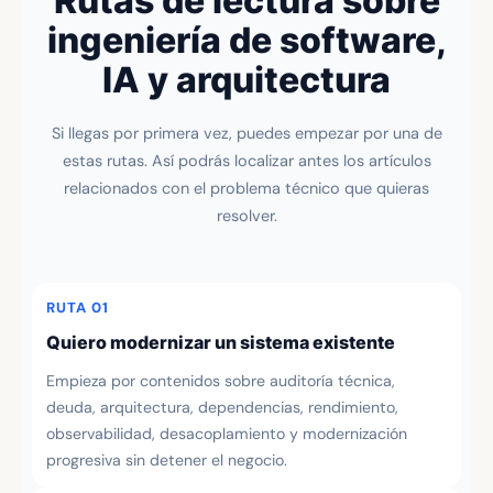
Rutas de lectura sobre
ingeniería de software,
IA y arquitectura
Si llegas por primera vez, puedes empezar por una de
estas rutas. Así podrás localizar antes los artículos
relacionados con el problema técnico que quieras
resolver.
RUTA 01
Quiero modernizar un sistema existente
Empieza por contenidos sobre auditoría técnica,
deuda, arquitectura, dependencias, rendimiento,
observabilidad, desacoplamiento y modernización
progresiva sin detener el negocio.