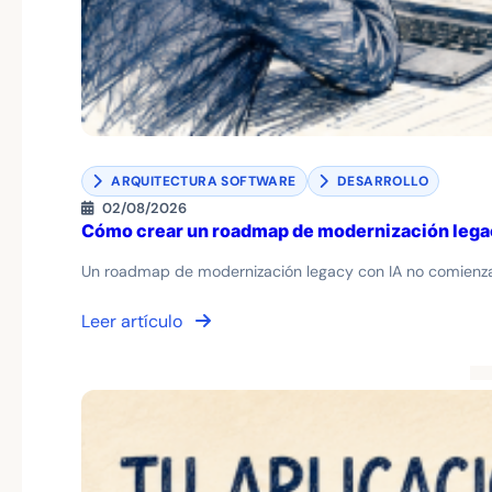
ARQUITECTURA SOFTWARE
DESARROLLO
02/08/2026
Cómo crear un roadmap de modernización legacy 
Un roadmap de modernización legacy con IA no comienza p
Leer artículo