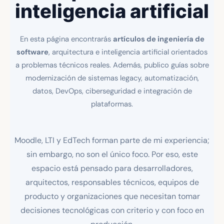
inteligencia artificial
En esta página encontrarás
artículos de ingeniería de
software
, arquitectura e inteligencia artificial orientados
a problemas técnicos reales. Además, publico guías sobre
modernización de sistemas legacy, automatización,
datos, DevOps, ciberseguridad e integración de
plataformas.
Moodle, LTI y EdTech forman parte de mi experiencia;
sin embargo, no son el único foco. Por eso, este
espacio está pensado para desarrolladores,
arquitectos, responsables técnicos, equipos de
producto y organizaciones que necesitan tomar
decisiones tecnológicas con criterio y con foco en