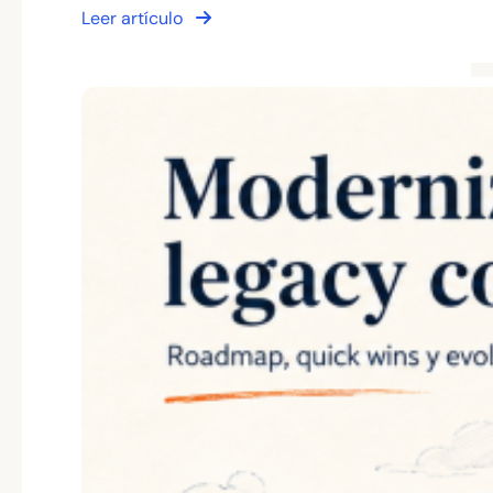
Leer artículo