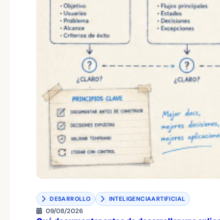
DESARROLLO
INTELIGENCIAARTIFICIAL
09/08/2026