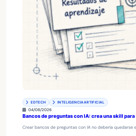
EDTECH
INTELIGENCIAARTIFICIAL
04/08/2026
Bancos de preguntas con IA: crea una skill pa
Crear bancos de preguntas con IA no debería quedarse en