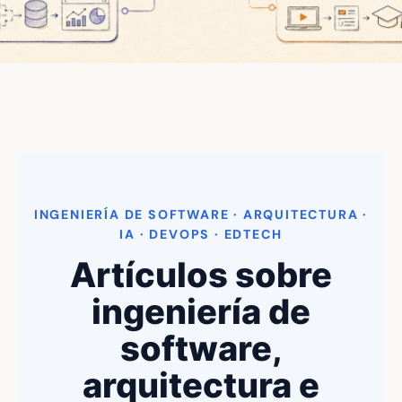
INGENIERÍA DE SOFTWARE · ARQUITECTURA ·
IA · DEVOPS · EDTECH
Artículos sobre
ingeniería de
software,
arquitectura e