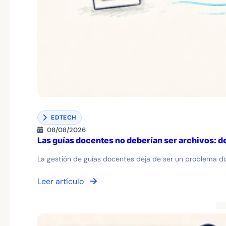
EDTECH
08/08/2026
Las guías docentes no deberían ser archivos: 
La gestión de guías docentes deja de ser un problema d
Leer artículo