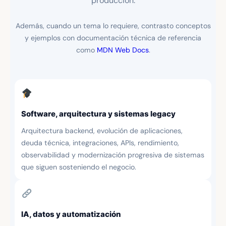
producción.
Además, cuando un tema lo requiere, contrasto conceptos
y ejemplos con documentación técnica de referencia
como
MDN Web Docs
.
Software, arquitectura y sistemas legacy
Arquitectura backend, evolución de aplicaciones,
deuda técnica, integraciones, APIs, rendimiento,
observabilidad y modernización progresiva de sistemas
que siguen sosteniendo el negocio.
IA, datos y automatización