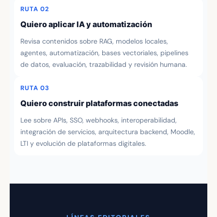
RUTA 02
Quiero aplicar IA y automatización
Revisa contenidos sobre RAG, modelos locales,
agentes, automatización, bases vectoriales, pipelines
de datos, evaluación, trazabilidad y revisión humana.
RUTA 03
Quiero construir plataformas conectadas
Lee sobre APIs, SSO, webhooks, interoperabilidad,
integración de servicios, arquitectura backend, Moodle,
LTI y evolución de plataformas digitales.