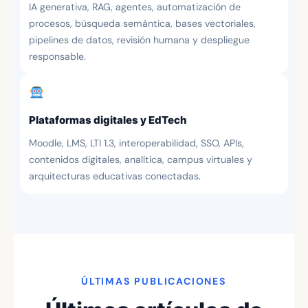
IA generativa, RAG, agentes, automatización de
procesos, búsqueda semántica, bases vectoriales,
pipelines de datos, revisión humana y despliegue
responsable.
Plataformas digitales y EdTech
Moodle, LMS, LTI 1.3, interoperabilidad, SSO, APIs,
contenidos digitales, analítica, campus virtuales y
arquitecturas educativas conectadas.
ÚLTIMAS PUBLICACIONES