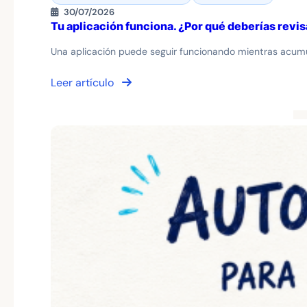
30/07/2026
Tu aplicación funciona. ¿Por qué deberías revi
Una aplicación puede seguir funcionando mientras acumu
Leer artículo