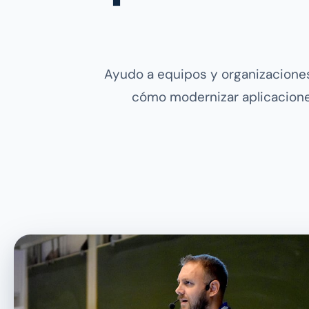
Ayudo a equipos y organizaciones
cómo modernizar aplicaciones