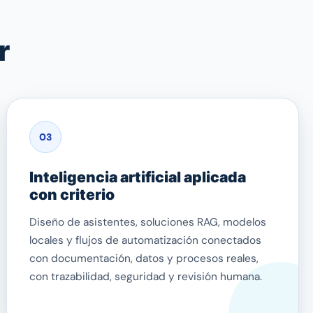
r
03
Inteligencia artificial aplicada
con criterio
Diseño de asistentes, soluciones RAG, modelos
locales y flujos de automatización conectados
con documentación, datos y procesos reales,
con trazabilidad, seguridad y revisión humana.