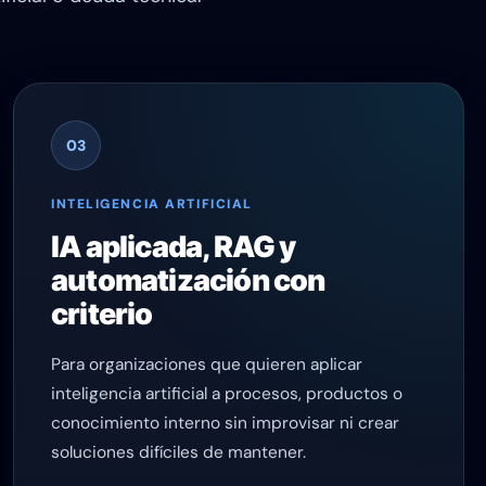
03
INTELIGENCIA ARTIFICIAL
IA aplicada, RAG y
automatización con
criterio
Para organizaciones que quieren aplicar
inteligencia artificial a procesos, productos o
conocimiento interno sin improvisar ni crear
soluciones difíciles de mantener.