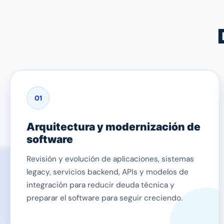
01
Arquitectura y modernización de
software
Revisión y evolución de aplicaciones, sistemas
legacy, servicios backend, APIs y modelos de
integración para reducir deuda técnica y
preparar el software para seguir creciendo.