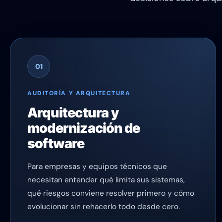
01
AUDITORÍA Y ARQUITECTURA
Arquitectura y
modernización de
software
Para empresas y equipos técnicos que
necesitan entender qué limita sus sistemas,
qué riesgos conviene resolver primero y cómo
evolucionar sin rehacerlo todo desde cero.