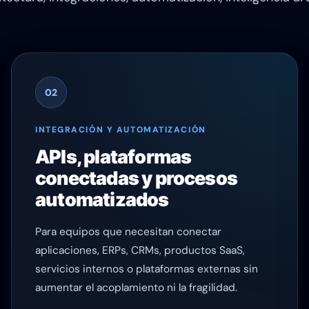
02
INTEGRACIÓN Y AUTOMATIZACIÓN
APIs, plataformas
conectadas y procesos
automatizados
Para equipos que necesitan conectar
aplicaciones, ERPs, CRMs, productos SaaS,
servicios internos o plataformas externas sin
aumentar el acoplamiento ni la fragilidad.