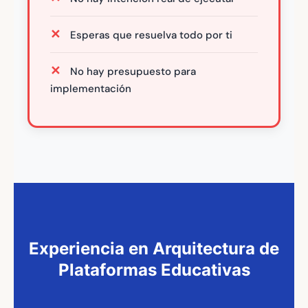
Esperas que resuelva todo por ti
No hay presupuesto para
implementación
Experiencia en Arquitectura de
Plataformas Educativas