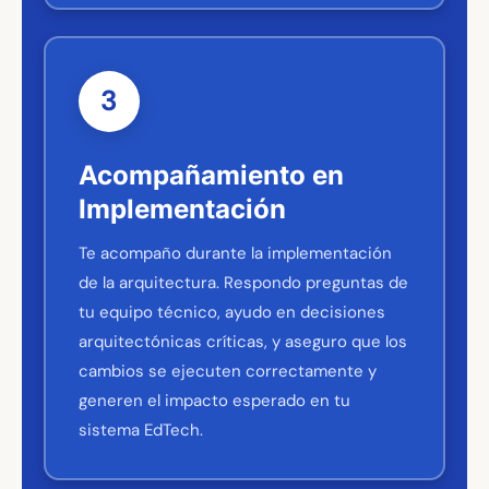
3
Acompañamiento en
Implementación
Te acompaño durante la implementación
de la arquitectura. Respondo preguntas de
tu equipo técnico, ayudo en decisiones
arquitectónicas críticas, y aseguro que los
cambios se ejecuten correctamente y
generen el impacto esperado en tu
sistema EdTech.