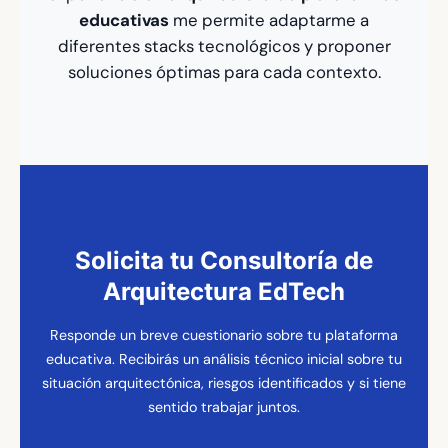
educativas
me permite adaptarme a
diferentes stacks tecnológicos y proponer
soluciones óptimas para cada contexto.
Solicita tu Consultoría de
Arquitectura EdTech
Responde un breve cuestionario sobre tu plataforma
educativa. Recibirás un análisis técnico inicial sobre tu
situación arquitectónica, riesgos identificados y si tiene
sentido trabajar juntos.