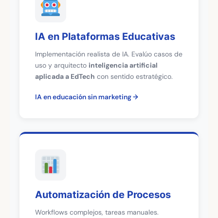
IA en Plataformas Educativas
Implementación realista de IA. Evalúo casos de
uso y arquitecto
inteligencia artificial
aplicada a EdTech
con sentido estratégico.
IA en educación sin marketing
Automatización de Procesos
Workflows complejos, tareas manuales.