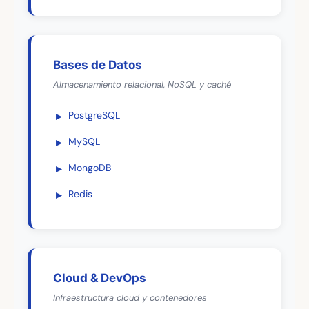
Bases de Datos
Almacenamiento relacional, NoSQL y caché
PostgreSQL
MySQL
MongoDB
Redis
Cloud & DevOps
Infraestructura cloud y contenedores