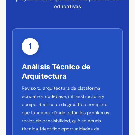
educativas
1
Análisis Técnico de
Arquitectura
Reviso tu arquitectura de plataforma
educativa, codebase, infraestructura y
equipo. Realizo un diagnóstico completo:
qué funciona, dónde están los problemas
reales de escalabilidad, qué es deuda
técnica. Identifico oportunidades de