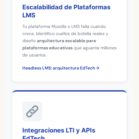
Escalabilidad de Plataformas
LMS
Tu plataforma Moodle o LMS falla cuando
crece. Identifico cuellos de botella reales y
diseño
arquitectura escalable para
plataformas educativas
que aguanta millones
de usuarios.
Headless LMS: arquitectura EdTech
Integraciones LTI y APIs
EdTech