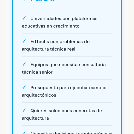
Universidades con plataformas
educativas en crecimiento
EdTechs con problemas de
arquitectura técnica real
Equipos que necesitan consultoría
técnica senior
Presupuesto para ejecutar cambios
arquitectónicos
Quieres soluciones concretas de
arquitectura
Necesitas decisiones arquitectónicas