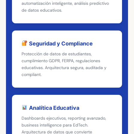
automatización inteligente, análisis predictivo
de datos educativos.
Seguridad y Compliance
Protección de datos de estudiantes,
cumplimiento GDPR, FERPA, regulaciones
educativas. Arquitectura segura, auditada y
compliant.
Analítica Educativa
Dashboards ejecutivos, reporting avanzado,
business intelligence para EdTech.
Arquitectura de datos que convierte