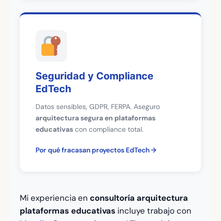
Seguridad y Compliance
EdTech
Datos sensibles, GDPR, FERPA. Aseguro
arquitectura segura en plataformas
educativas
con compliance total.
Por qué fracasan proyectos EdTech
Mi experiencia en
consultoría arquitectura
plataformas educativas
incluye trabajo con