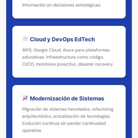
información en decisiones estratégicas.
Cloud y DevOps EdTech
AWS, Google Cloud, Azure para plataformas
educativas. Infraestructura como código,
CI/CD, monitoreo proactivo, disaster recovery.
Modernización de Sistemas
Migración de sistemas heredados, refactoring
arquitectónico, actualización de tecnologías.
Evolución continua sin perder continuidad
operativa.