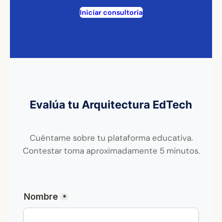
Iniciar consultoría
Evalúa tu Arquitectura EdTech
Cuéntame sobre tu plataforma educativa.
Contestar toma aproximadamente 5 minutos.