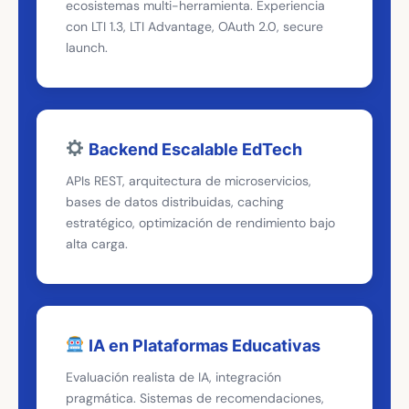
ecosistemas multi-herramienta. Experiencia
con LTI 1.3, LTI Advantage, OAuth 2.0, secure
launch.
Backend Escalable EdTech
APIs REST, arquitectura de microservicios,
bases de datos distribuidas, caching
estratégico, optimización de rendimiento bajo
alta carga.
IA en Plataformas Educativas
Evaluación realista de IA, integración
pragmática. Sistemas de recomendaciones,