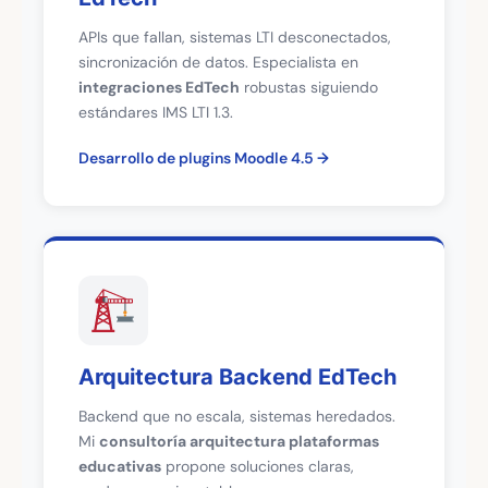
APIs que fallan, sistemas LTI desconectados,
sincronización de datos. Especialista en
integraciones EdTech
robustas siguiendo
estándares IMS LTI 1.3.
Desarrollo de plugins Moodle 4.5
Arquitectura Backend EdTech
Backend que no escala, sistemas heredados.
Mi
consultoría arquitectura plataformas
educativas
propone soluciones claras,