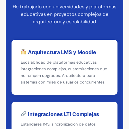
He trabajado con universidades y plataformas
educativas en proyectos complejos de
arquitectura y escalabilidad
Arquitectura LMS y Moodle
Escalabilidad de plataformas educativas,
integraciones complejas, customizaciones que
no rompen upgrades. Arquitectura para
sistemas con miles de usuarios concurrentes.
Integraciones LTI Complejas
Estándares IMS, sincronización de datos,