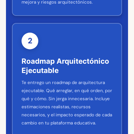
mejora y riesgos arquitectónicos.
2
Roadmap Arquitectónico
Ejecutable
Te entrego un roadmap de arquitectura
ejecutable. Qué arreglar, en qué orden, por
qué y cómo. Sin jerga innecesaria. Incluye
estimaciones realistas, recursos
necesarios, y el impacto esperado de cada
cambio en tu plataforma educativa.