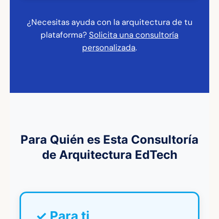
¿Necesitas ayuda con la arquitectura de tu
plataforma?
Solicita una consultoría
personalizada
.
Para Quién es Esta Consultoría
de Arquitectura EdTech
✓ Para ti