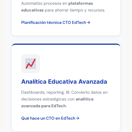
Automatizo procesos en
plataformas
educativas
para ahorrar tiempo y recursos.
Planificación técnica CTO EdTech
Analítica Educativa Avanzada
Dashboards, reporting, BI. Convierto datos en
decisiones estratégicas con
analítica
avanzada para EdTech
.
Qué hace un CTO en EdTech