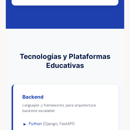
Tecnologías y Plataformas
Educativas
Backend
Lenguajes y frameworks para arquitectura
backend escalable
Python
(Django, FastAPI)