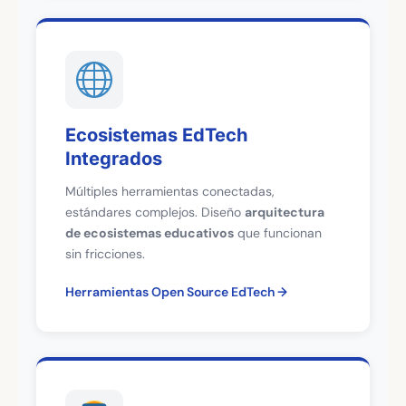
Ecosistemas EdTech
Integrados
Múltiples herramientas conectadas,
estándares complejos. Diseño
arquitectura
de ecosistemas educativos
que funcionan
sin fricciones.
Herramientas Open Source EdTech