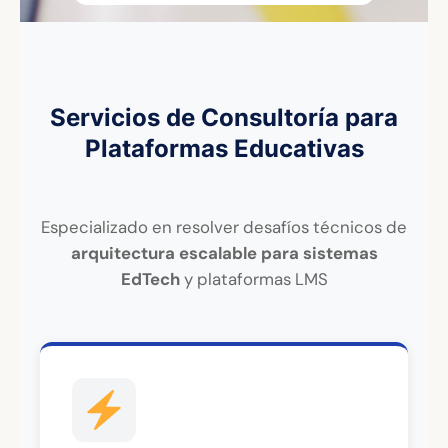
Servicios de Consultoría para
Plataformas Educativas
Especializado en resolver desafíos técnicos de
arquitectura escalable para sistemas
EdTech
y plataformas LMS