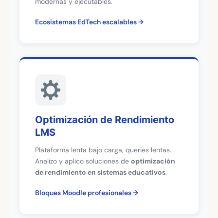
modernas y ejecutables.
Ecosistemas EdTech escalables
Optimización de Rendimiento
LMS
Plataforma lenta bajo carga, queries lentas.
Analizo y aplico soluciones de
optimización
de rendimiento en sistemas educativos
.
Bloques Moodle profesionales