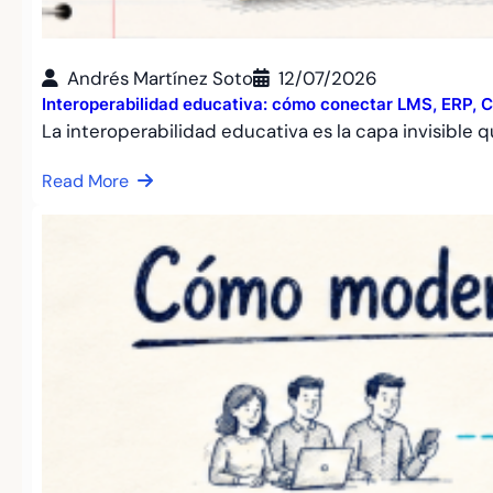
Andrés Martínez Soto
12/07/2026
Interoperabilidad educativa: cómo conectar LMS, ERP, C
La interoperabilidad educativa es la capa invisible
Read More