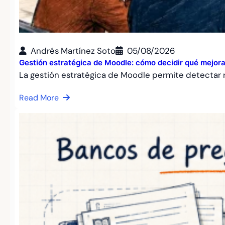
Andrés Martínez Soto
05/08/2026
Gestión estratégica de Moodle: cómo decidir qué mejora
La gestión estratégica de Moodle permite detectar r
Read More