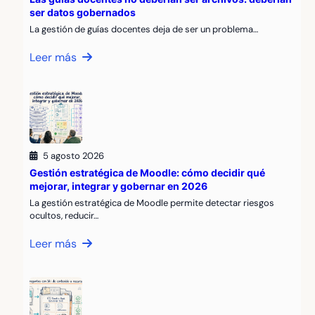
ser datos gobernados
La gestión de guías docentes deja de ser un problema…
Leer más
5 agosto 2026
Gestión estratégica de Moodle: cómo decidir qué
mejorar, integrar y gobernar en 2026
La gestión estratégica de Moodle permite detectar riesgos
ocultos, reducir…
Leer más