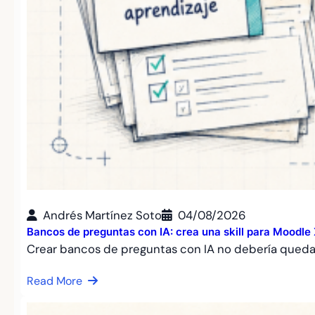
Andrés Martínez Soto
04/08/2026
Bancos de preguntas con IA: crea una skill para Moodl
Crear bancos de preguntas con IA no debería qued
Read More