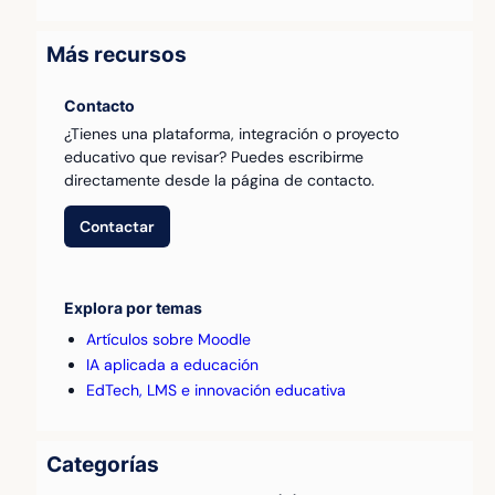
Más recursos
Contacto
¿Tienes una plataforma, integración o proyecto
educativo que revisar? Puedes escribirme
directamente desde la página de contacto.
Contactar
Explora por temas
Artículos sobre Moodle
IA aplicada a educación
EdTech, LMS e innovación educativa
Categorías