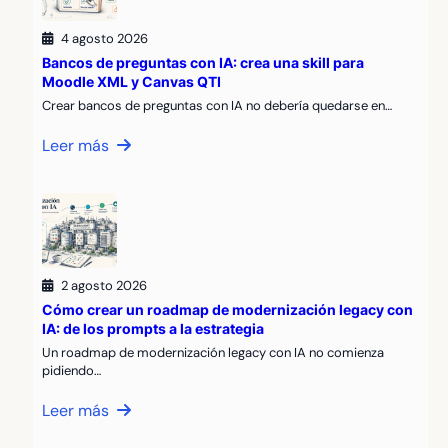
4 agosto 2026
Bancos de preguntas con IA: crea una skill para
Moodle XML y Canvas QTI
Crear bancos de preguntas con IA no debería quedarse en…
Leer más
2 agosto 2026
Cómo crear un roadmap de modernización legacy con
IA: de los prompts a la estrategia
Un roadmap de modernización legacy con IA no comienza
pidiendo…
Leer más