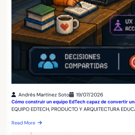
Andrés Martínez Soto
19/07/2026
Cómo construir un equipo EdTech capaz de convertir un
EQUIPO EDTECH, PRODUCTO Y ARQUITECTURA EDUCA
Read More