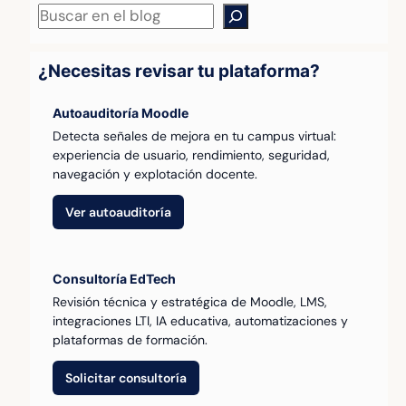
Buscar
¿Necesitas revisar tu plataforma?
Autoauditoría Moodle
Detecta señales de mejora en tu campus virtual:
experiencia de usuario, rendimiento, seguridad,
navegación y explotación docente.
Ver autoauditoría
Consultoría EdTech
Revisión técnica y estratégica de Moodle, LMS,
integraciones LTI, IA educativa, automatizaciones y
plataformas de formación.
Solicitar consultoría