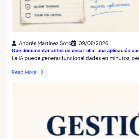
Andrés Martínez Soto
09/08/2026
Qué documentar antes de desarrollar una aplicación con
La IA puede generar funcionalidades en minutos, pe
Read More