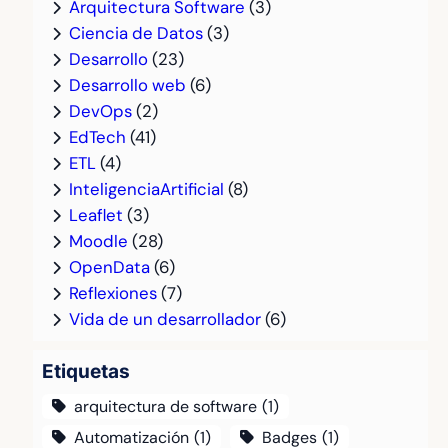
Arquitectura Software
(3)
Ciencia de Datos
(3)
Desarrollo
(23)
Desarrollo web
(6)
DevOps
(2)
EdTech
(41)
ETL
(4)
InteligenciaArtificial
(8)
Leaflet
(3)
Moodle
(28)
OpenData
(6)
Reflexiones
(7)
Vida de un desarrollador
(6)
Etiquetas
arquitectura de software
(1)
Automatización
(1)
Badges
(1)