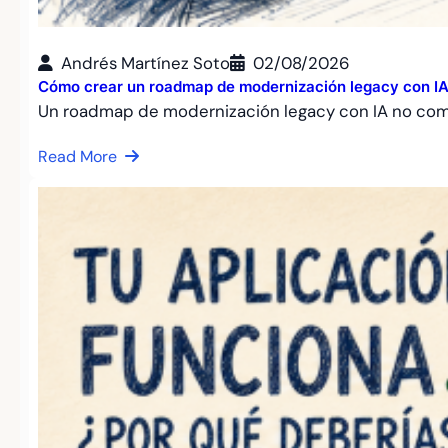
Andrés Martínez Soto
02/08/2026
Cómo crear un roadmap de modernización legacy con IA: 
Un roadmap de modernización legacy con IA no co
Read More