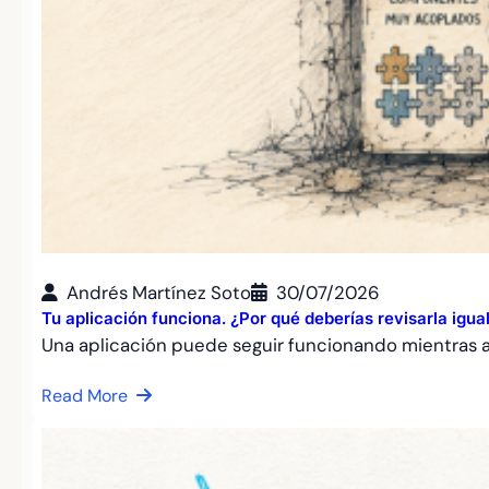
Andrés Martínez Soto
30/07/2026
Tu aplicación funciona. ¿Por qué deberías revisarla igu
Una aplicación puede seguir funcionando mientras
Read More