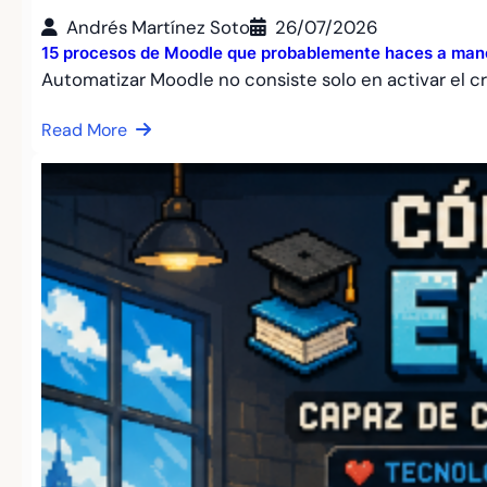
Andrés Martínez Soto
26/07/2026
15 procesos de Moodle que probablemente haces a mano
Automatizar Moodle no consiste solo en activar el c
Read More