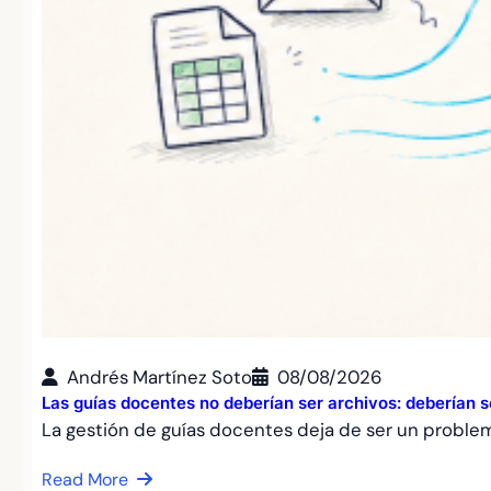
Andrés Martínez Soto
08/08/2026
Las guías docentes no deberían ser archivos: deberían 
La gestión de guías docentes deja de ser un proble
Read More