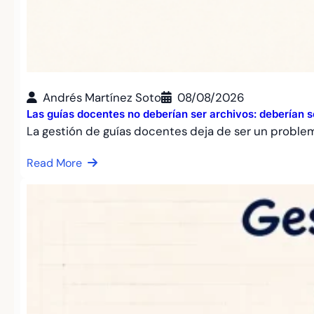
Andrés Martínez Soto
08/08/2026
Las guías docentes no deberían ser archivos: deberían 
La gestión de guías docentes deja de ser un proble
Read More