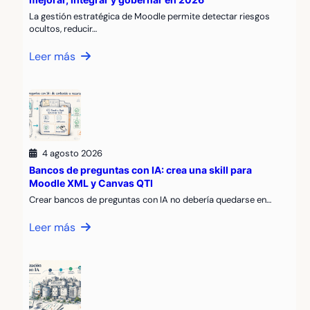
La gestión estratégica de Moodle permite detectar riesgos
ocultos, reducir…
Leer más
4 agosto 2026
Bancos de preguntas con IA: crea una skill para
Moodle XML y Canvas QTI
Crear bancos de preguntas con IA no debería quedarse en…
Leer más