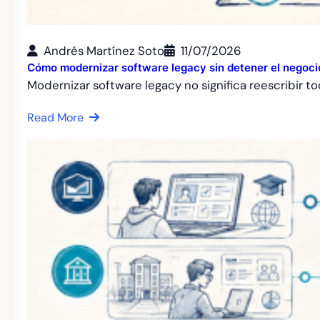
Andrés Martínez Soto
11/07/2026
Cómo modernizar software legacy sin detener el negoci
Modernizar software legacy no significa reescribir t
Read More