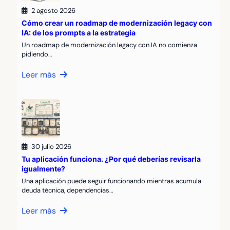
2 agosto 2026
Cómo crear un roadmap de modernización legacy con
IA: de los prompts a la estrategia
Un roadmap de modernización legacy con IA no comienza
pidiendo…
Leer más
30 julio 2026
Tu aplicación funciona. ¿Por qué deberías revisarla
igualmente?
Una aplicación puede seguir funcionando mientras acumula
deuda técnica, dependencias…
Leer más