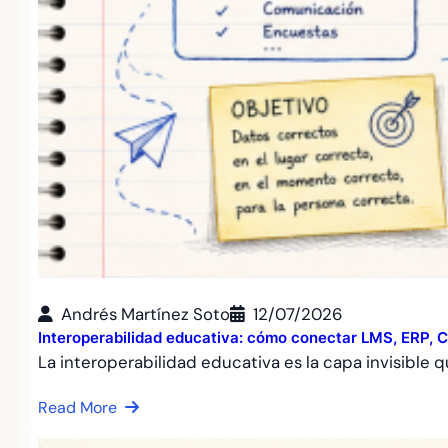
Andrés Martínez Soto
12/07/2026
Interoperabilidad educativa: cómo conectar LMS, ERP, C
La interoperabilidad educativa es la capa invisible
Read More