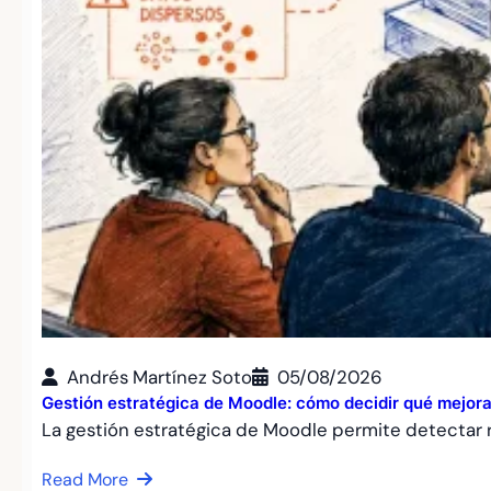
Andrés Martínez Soto
05/08/2026
Gestión estratégica de Moodle: cómo decidir qué mejora
La gestión estratégica de Moodle permite detectar r
Read More