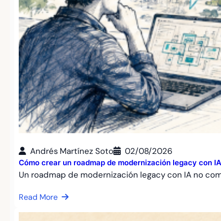
Andrés Martínez Soto
02/08/2026
Cómo crear un roadmap de modernización legacy con IA: 
Un roadmap de modernización legacy con IA no co
Read More