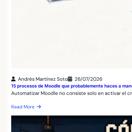
Andrés Martínez Soto
26/07/2026
15 procesos de Moodle que probablemente haces a mano
Automatizar Moodle no consiste solo en activar el c
Read More