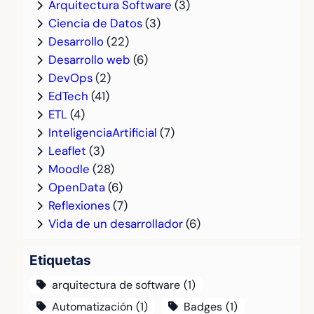
Arquitectura Software
(3)
Ciencia de Datos
(3)
Desarrollo
(22)
Desarrollo web
(6)
DevOps
(2)
EdTech
(41)
ETL
(4)
InteligenciaArtificial
(7)
Leaflet
(3)
Moodle
(28)
OpenData
(6)
Reflexiones
(7)
Vida de un desarrollador
(6)
Etiquetas
arquitectura de software
(1)
Automatización
(1)
Badges
(1)