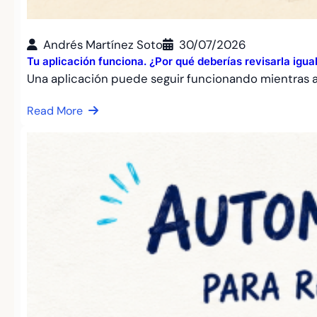
Andrés Martínez Soto
30/07/2026
Tu aplicación funciona. ¿Por qué deberías revisarla igu
Una aplicación puede seguir funcionando mientras
Read More