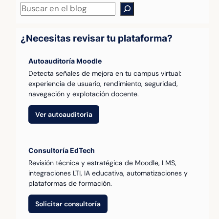
Buscar
¿Necesitas revisar tu plataforma?
Autoauditoría Moodle
Detecta señales de mejora en tu campus virtual:
experiencia de usuario, rendimiento, seguridad,
navegación y explotación docente.
Ver autoauditoría
Consultoría EdTech
Revisión técnica y estratégica de Moodle, LMS,
integraciones LTI, IA educativa, automatizaciones y
plataformas de formación.
Solicitar consultoría