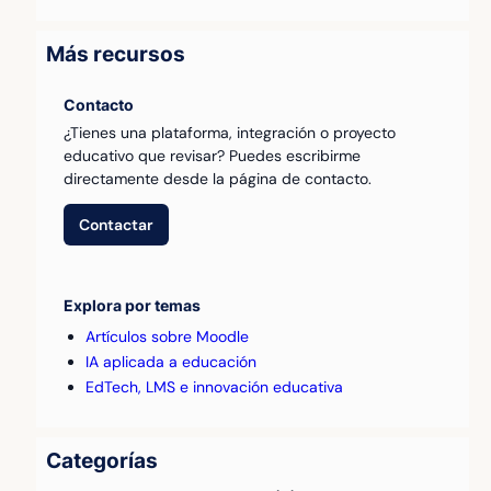
Más recursos
Contacto
¿Tienes una plataforma, integración o proyecto
educativo que revisar? Puedes escribirme
directamente desde la página de contacto.
Contactar
Explora por temas
Artículos sobre Moodle
IA aplicada a educación
EdTech, LMS e innovación educativa
Categorías