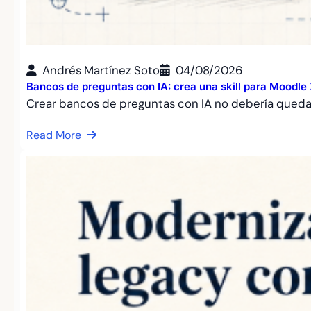
Andrés Martínez Soto
04/08/2026
Bancos de preguntas con IA: crea una skill para Moodl
Crear bancos de preguntas con IA no debería qued
Read More