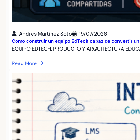
Andrés Martínez Soto
19/07/2026
Cómo construir un equipo EdTech capaz de convertir un
EQUIPO EDTECH, PRODUCTO Y ARQUITECTURA EDUCA
Read More