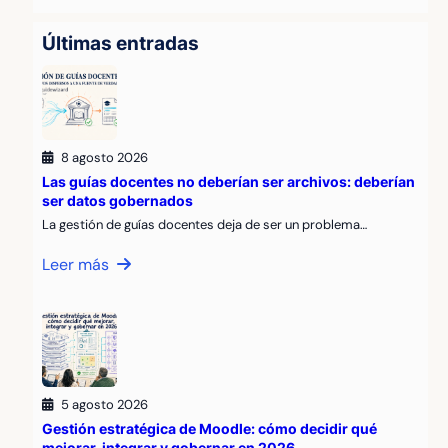
Últimas entradas
8 agosto 2026
Las guías docentes no deberían ser archivos: deberían
ser datos gobernados
La gestión de guías docentes deja de ser un problema…
Leer más
5 agosto 2026
Gestión estratégica de Moodle: cómo decidir qué
mejorar, integrar y gobernar en 2026