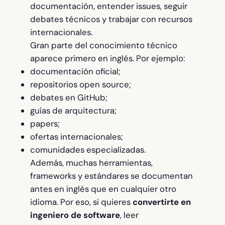
documentación, entender issues, seguir
debates técnicos y trabajar con recursos
internacionales.
Gran parte del conocimiento técnico
aparece primero en inglés. Por ejemplo:
documentación oficial;
repositorios open source;
debates en GitHub;
guías de arquitectura;
papers;
ofertas internacionales;
comunidades especializadas.
Además, muchas herramientas,
frameworks y estándares se documentan
antes en inglés que en cualquier otro
idioma. Por eso, si quieres
convertirte en
ingeniero de software
, leer