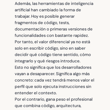
Además, las herramientas de inteligencia
artificial han cambiado la forma de
trabajar. Hoy es posible generar
fragmentos de código, tests,
documentación o primeras versiones de
funcionalidades con bastante rapidez.
Por tanto, el valor diferencial ya no está
solo en escribir código, sino en saber
decidir qué código tiene sentido, cómo
integrarlo y qué riesgos introduce.
Esto no significa que los desarrolladores
vayan a desaparecer. Significa algo más
concreto: cada vez tendrá menos valor el
perfil que solo ejecuta instrucciones sin
entender el contexto.
Por el contrario, gana peso el profesional
que combina código, arquitectura,