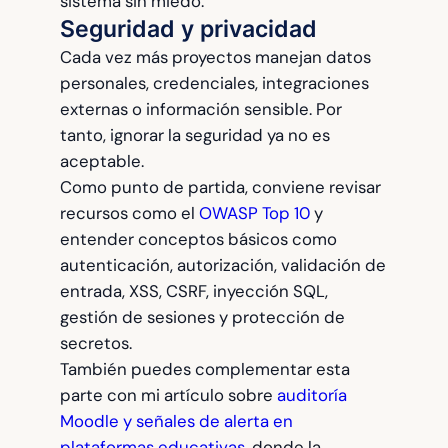
sistema sin miedo.
Seguridad y privacidad
Cada vez más proyectos manejan datos
personales, credenciales, integraciones
externas o información sensible. Por
tanto, ignorar la seguridad ya no es
aceptable.
Como punto de partida, conviene revisar
recursos como el
OWASP Top 10
y
entender conceptos básicos como
autenticación, autorización, validación de
entrada, XSS, CSRF, inyección SQL,
gestión de sesiones y protección de
secretos.
También puedes complementar esta
parte con mi artículo sobre
auditoría
Moodle y señales de alerta en
plataformas educativas
, donde la