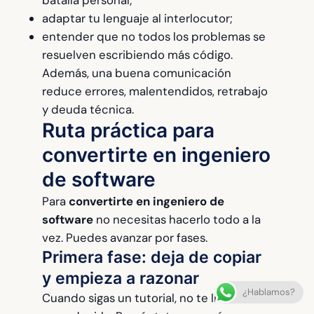
adaptar tu lenguaje al interlocutor;
entender que no todos los problemas se
resuelven escribiendo más código.
Además, una buena comunicación
reduce errores, malentendidos, retrabajo
y deuda técnica.
Ruta práctica para
convertirte en ingeniero
de software
Para
convertirte en ingeniero de
software
no necesitas hacerlo todo a la
vez. Puedes avanzar por fases.
Primera fase: deja de copiar
y empieza a razonar
¿Hablamos?
Cuando sigas un tutorial, no te limites a