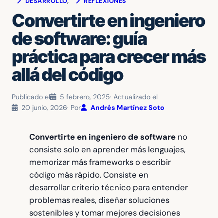
DESARROLLO
, 
REFLEXIONES
Convertirte en ingeniero
de software: guía
práctica para crecer más
allá del código
Publicado el
5 febrero, 2025
· Actualizado el
20 junio, 2026
· Por
Andrés Martínez Soto
Convertirte en ingeniero de software
no
consiste solo en aprender más lenguajes,
memorizar más frameworks o escribir
código más rápido. Consiste en
desarrollar criterio técnico para entender
problemas reales, diseñar soluciones
sostenibles y tomar mejores decisiones