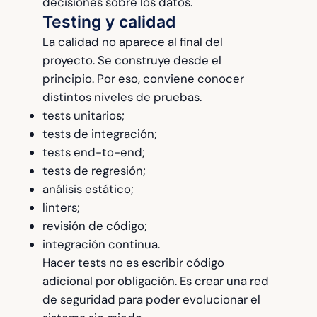
decisiones sobre los datos.
Testing y calidad
La calidad no aparece al final del
proyecto. Se construye desde el
principio. Por eso, conviene conocer
distintos niveles de pruebas.
tests unitarios;
tests de integración;
tests end-to-end;
tests de regresión;
análisis estático;
linters;
revisión de código;
integración continua.
Hacer tests no es escribir código
adicional por obligación. Es crear una red
de seguridad para poder evolucionar el