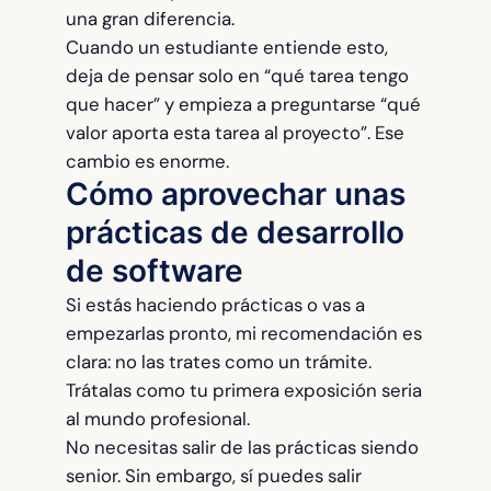
una gran diferencia.
Cuando un estudiante entiende esto,
deja de pensar solo en “qué tarea tengo
que hacer” y empieza a preguntarse “qué
valor aporta esta tarea al proyecto”. Ese
cambio es enorme.
Cómo aprovechar unas
prácticas de desarrollo
de software
Si estás haciendo prácticas o vas a
empezarlas pronto, mi recomendación es
clara: no las trates como un trámite.
Trátalas como tu primera exposición seria
al mundo profesional.
No necesitas salir de las prácticas siendo
senior. Sin embargo, sí puedes salir