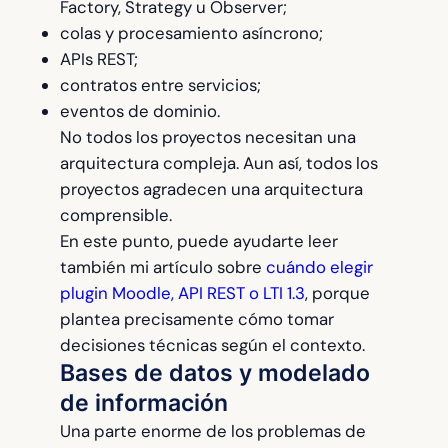
Factory, Strategy u Observer;
colas y procesamiento asíncrono;
APIs REST;
contratos entre servicios;
eventos de dominio.
No todos los proyectos necesitan una
arquitectura compleja. Aun así, todos los
proyectos agradecen una arquitectura
comprensible.
En este punto, puede ayudarte leer
también mi artículo sobre
cuándo elegir
plugin Moodle, API REST o LTI 1.3
, porque
plantea precisamente cómo tomar
decisiones técnicas según el contexto.
Bases de datos y modelado
de información
Una parte enorme de los problemas de