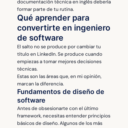
documentación técnica en inglés debería
formar parte de tu rutina.
Qué aprender para
convertirte en ingeniero
de software
El salto no se produce por cambiar tu
título en LinkedIn. Se produce cuando
empiezas a tomar mejores decisiones
técnicas.
Estas son las áreas que, en mi opinión,
marcan la diferencia.
Fundamentos de diseño de
software
Antes de obsesionarte con el último
framework, necesitas entender principios
básicos de diseño. Algunos de los más