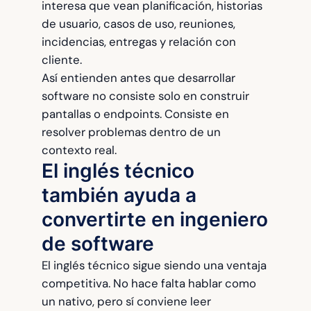
interesa que vean planificación, historias
de usuario, casos de uso, reuniones,
incidencias, entregas y relación con
cliente.
Así entienden antes que desarrollar
software no consiste solo en construir
pantallas o endpoints. Consiste en
resolver problemas dentro de un
contexto real.
El inglés técnico
también ayuda a
convertirte en ingeniero
de software
El inglés técnico sigue siendo una ventaja
competitiva. No hace falta hablar como
un nativo, pero sí conviene leer