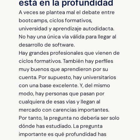
está en la profundidad
A veces se plantea mal el debate entre
bootcamps, ciclos formativos,
universidad y aprendizaje autodidacta.
No hay una única vía válida para llegar al
desarrollo de software.
Hay grandes profesionales que vienen de
ciclos formativos. También hay perfiles
muy buenos que aprendieron por su
cuenta. Por supuesto, hay universitarios
con una base excelente. Y, del mismo
modo, hay personas que pasan por
cualquiera de esas vías y llegan al
mercado con carencias importantes.
Por tanto, la pregunta no debería ser solo
dónde has estudiado. La pregunta
importante es qué profundidad has