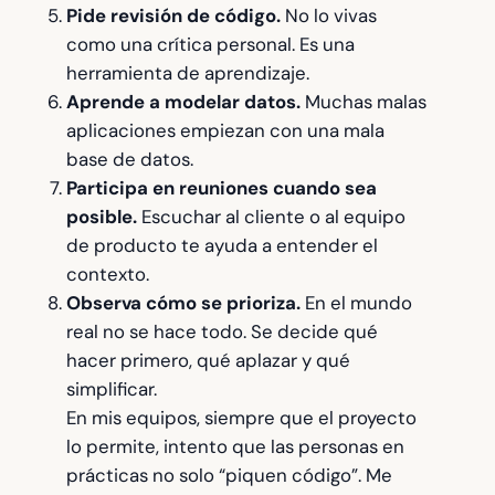
Pide revisión de código.
No lo vivas
como una crítica personal. Es una
herramienta de aprendizaje.
Aprende a modelar datos.
Muchas malas
aplicaciones empiezan con una mala
base de datos.
Participa en reuniones cuando sea
posible.
Escuchar al cliente o al equipo
de producto te ayuda a entender el
contexto.
Observa cómo se prioriza.
En el mundo
real no se hace todo. Se decide qué
hacer primero, qué aplazar y qué
simplificar.
En mis equipos, siempre que el proyecto
lo permite, intento que las personas en
prácticas no solo “piquen código”. Me