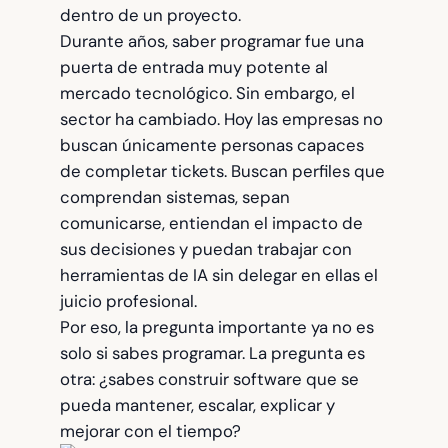
dentro de un proyecto.
Durante años, saber programar fue una
puerta de entrada muy potente al
mercado tecnológico. Sin embargo, el
sector ha cambiado. Hoy las empresas no
buscan únicamente personas capaces
de completar tickets. Buscan perfiles que
comprendan sistemas, sepan
comunicarse, entiendan el impacto de
sus decisiones y puedan trabajar con
herramientas de IA sin delegar en ellas el
juicio profesional.
Por eso, la pregunta importante ya no es
solo si sabes programar. La pregunta es
otra: ¿sabes construir software que se
pueda mantener, escalar, explicar y
mejorar con el tiempo?