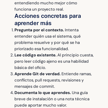
entendiendo mucho mejor cómo
funciona un proyecto real.
Acciones concretas para
aprender más
Pregunta por el contexto.
Intenta
entender quién usa el sistema, qué
problema resuelve y por qué se ha
priorizado esa funcionalidad.
Lee código existente.
Al principio cuesta,
pero leer código ajeno es una habilidad
básica del oficio.
Aprende Git de verdad.
Entiende ramas,
conflictos, pull requests, revisiones y
mensajes de commit.
Documenta lo que aprendes.
Una guía
breve de instalación o una nota técnica
puede aportar mucho valor.