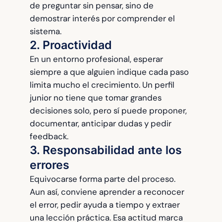
de preguntar sin pensar, sino de
demostrar interés por comprender el
sistema.
2. Proactividad
En un entorno profesional, esperar
siempre a que alguien indique cada paso
limita mucho el crecimiento. Un perfil
junior no tiene que tomar grandes
decisiones solo, pero sí puede proponer,
documentar, anticipar dudas y pedir
feedback.
3. Responsabilidad ante los
errores
Equivocarse forma parte del proceso.
Aun así, conviene aprender a reconocer
el error, pedir ayuda a tiempo y extraer
una lección práctica. Esa actitud marca