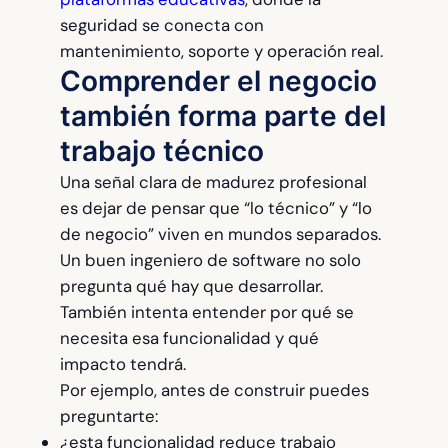
seguridad se conecta con
mantenimiento, soporte y operación real.
Comprender el negocio
también forma parte del
trabajo técnico
Una señal clara de madurez profesional
es dejar de pensar que “lo técnico” y “lo
de negocio” viven en mundos separados.
Un buen ingeniero de software no solo
pregunta qué hay que desarrollar.
También intenta entender por qué se
necesita esa funcionalidad y qué
impacto tendrá.
Por ejemplo, antes de construir puedes
preguntarte:
¿esta funcionalidad reduce trabajo