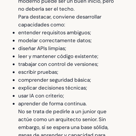
moderno puede ser un buen inicio, pero
no debería ser el techo.
Para destacar, conviene desarrollar
capacidades como:
entender requisitos ambiguos;
modelar correctamente datos;
diseñar APIs limpias;
leer y mantener código existente;
trabajar con control de versiones;
escribir pruebas;
comprender seguridad básica;
explicar decisiones técnicas;
usar IA con criterio;
aprender de forma continua.
No se trata de pedirle a un junior que
actúe como un arquitecto senior. Sin
embargo, sí se espera una base sólida,
ganas de aprender y capacidad para