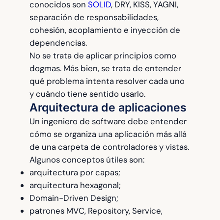
conocidos son
SOLID
, DRY, KISS, YAGNI,
separación de responsabilidades,
cohesión, acoplamiento e inyección de
dependencias.
No se trata de aplicar principios como
dogmas. Más bien, se trata de entender
qué problema intenta resolver cada uno
y cuándo tiene sentido usarlo.
Arquitectura de aplicaciones
Un ingeniero de software debe entender
cómo se organiza una aplicación más allá
de una carpeta de controladores y vistas.
Algunos conceptos útiles son:
arquitectura por capas;
arquitectura hexagonal;
Domain-Driven Design;
patrones MVC, Repository, Service,