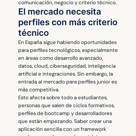
comunicación, negocio y criterio técnico.
El mercado necesita
perfiles con más criterio
técnico
En España sigue habiendo oportunidades
para perfiles tecnológicos, especialmente
en áreas como desarrollo avanzado,
datos, cloud, ciberseguridad, inteligencia
artificial e integraciones. Sin embargo, la
entrada al mercado para perfiles junior es
más competitiva.
Esto afecta sobre todo a estudiantes,
personas que salen de ciclos formativos,
perfiles de bootcamp y desarrolladores
que están empezando. Saber crear una
aplicación sencilla con un framework