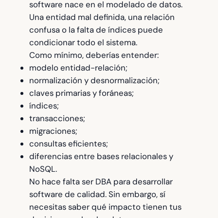
software nace en el modelado de datos.
Una entidad mal definida, una relación
confusa o la falta de índices puede
condicionar todo el sistema.
Como mínimo, deberías entender:
modelo entidad-relación;
normalización y desnormalización;
claves primarias y foráneas;
índices;
transacciones;
migraciones;
consultas eficientes;
diferencias entre bases relacionales y
NoSQL.
No hace falta ser DBA para desarrollar
software de calidad. Sin embargo, sí
necesitas saber qué impacto tienen tus