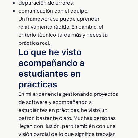
depuración de errores;
comunicación con el equipo.
Un framework se puede aprender
relativamente rápido. En cambio, el
criterio técnico tarda más y necesita
práctica real.
Lo que he visto
acompañando a
estudiantes en
prácticas
En mi experiencia gestionando proyectos
de software y acompañando a
estudiantes en prácticas, he visto un
patrón bastante claro. Muchas personas
llegan con ilusión, pero también con una
visión parcial de lo que significa trabajar