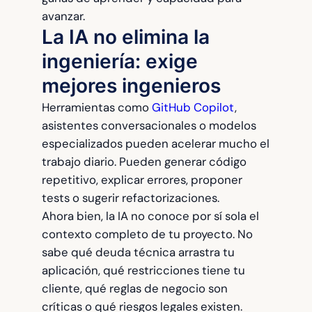
avanzar.
La IA no elimina la
ingeniería: exige
mejores ingenieros
Herramientas como
GitHub Copilot
,
asistentes conversacionales o modelos
especializados pueden acelerar mucho el
trabajo diario. Pueden generar código
repetitivo, explicar errores, proponer
tests o sugerir refactorizaciones.
Ahora bien, la IA no conoce por sí sola el
contexto completo de tu proyecto. No
sabe qué deuda técnica arrastra tu
aplicación, qué restricciones tiene tu
cliente, qué reglas de negocio son
críticas o qué riesgos legales existen.