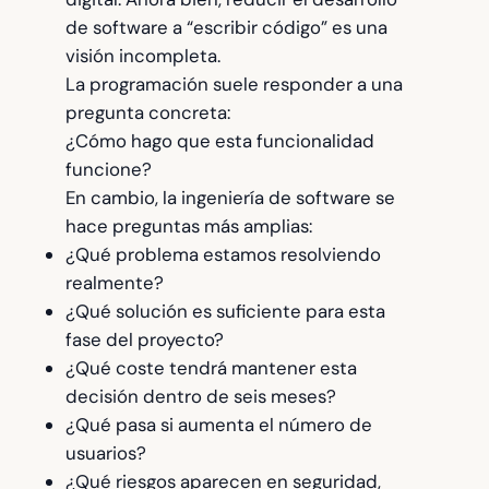
de software a “escribir código” es una
visión incompleta.
La programación suele responder a una
pregunta concreta:
¿Cómo hago que esta funcionalidad
funcione?
En cambio, la ingeniería de software se
hace preguntas más amplias:
¿Qué problema estamos resolviendo
realmente?
¿Qué solución es suficiente para esta
fase del proyecto?
¿Qué coste tendrá mantener esta
decisión dentro de seis meses?
¿Qué pasa si aumenta el número de
usuarios?
¿Qué riesgos aparecen en seguridad,