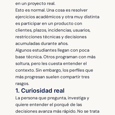
en un proyecto real.
Esto es normal. Una cosa es resolver
ejercicios académicos y otra muy distinta
es participar en un producto con
clientes, plazos, incidencias, usuarios,
restricciones técnicas y decisiones
acumuladas durante años.
Algunos estudiantes llegan con poca
base técnica. Otros programan con más
soltura, pero les cuesta entender el
contexto. Sin embargo, los perfiles que
más progresan suelen compartir tres
rasgos.
1. Curiosidad real
La persona que pregunta, investiga y
quiere entender el porqué de las
decisiones avanza más rápido. No se trata