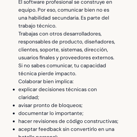
El software profesional se construye en
equipo. Por eso, comunicar bien no es
una habilidad secundaria. Es parte del
trabajo técnico.
Trabajas con otros desarrolladores,
responsables de producto, diseñadores,
clientes, soporte, sistemas, dirección,
usuarios finales y proveedores externos.
Si no sabes comunicar, tu capacidad
técnica pierde impacto.
Colaborar bien implica:
explicar decisiones técnicas con
claridad;
avisar pronto de bloqueos;
documentar lo importante;
hacer revisiones de código constructivas;
aceptar feedback sin convertirlo en una
batalla personal;