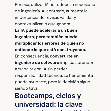
Por eso, utilizar IA no reduce la necesidad
de ingeniería. Al contrario, aumenta la
importancia de revisar, validar y
contextualizar lo que genera.
La IA puede acelerar a un buen
ingeniero, pero también puede
multiplicar los errores de quien no
entiende lo que está construyendo.
En consecuencia,
convertirte en
ingeniero de software
implica aprender
a trabajar con IA sin perder
responsabilidad técnica. La herramienta
puede ayudarte, pero la decisión sigue
siendo tuya.
Bootcamps, ciclos y
universidad: la clave