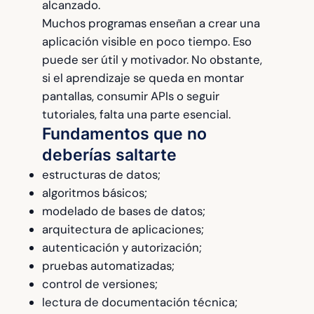
alcanzado.
Muchos programas enseñan a crear una
aplicación visible en poco tiempo. Eso
puede ser útil y motivador. No obstante,
si el aprendizaje se queda en montar
pantallas, consumir APIs o seguir
tutoriales, falta una parte esencial.
Fundamentos que no
deberías saltarte
estructuras de datos;
algoritmos básicos;
modelado de bases de datos;
arquitectura de aplicaciones;
autenticación y autorización;
pruebas automatizadas;
control de versiones;
lectura de documentación técnica;