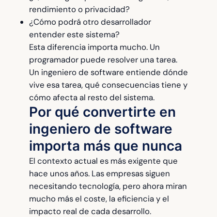
rendimiento o privacidad?
¿Cómo podrá otro desarrollador
entender este sistema?
Esta diferencia importa mucho. Un
programador puede resolver una tarea.
Un ingeniero de software entiende dónde
vive esa tarea, qué consecuencias tiene y
cómo afecta al resto del sistema.
Por qué convertirte en
ingeniero de software
importa más que nunca
El contexto actual es más exigente que
hace unos años. Las empresas siguen
necesitando tecnología, pero ahora miran
mucho más el coste, la eficiencia y el
impacto real de cada desarrollo.