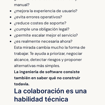
manual?
¿mejora la experiencia de usuario?
¿evita errores operativos?
¿reduce costes de soporte?
¿cumple una obligación legal?
¿permite escalar mejor el servicio?
¿es realmente necesaria ahora?
Esta mirada cambia mucho la forma de
trabajar. Te ayuda a priorizar, negociar
alcance, detectar riesgos y proponer
alternativas más simples.
La ingeniería de software consiste
también en saber qué no construir
todavía.
La colaboración es una
habilidad técnica