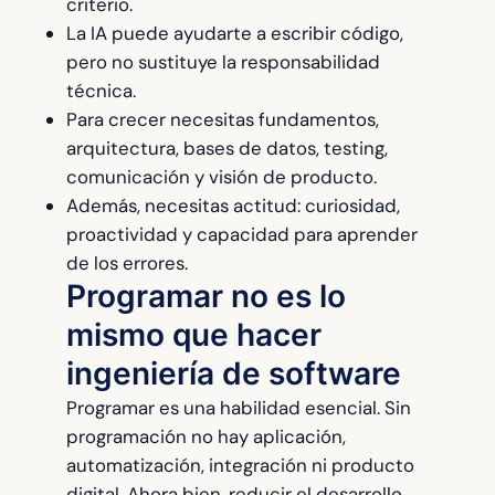
criterio.
La IA puede ayudarte a escribir código,
pero no sustituye la responsabilidad
técnica.
Para crecer necesitas fundamentos,
arquitectura, bases de datos, testing,
comunicación y visión de producto.
Además, necesitas actitud: curiosidad,
proactividad y capacidad para aprender
de los errores.
Programar no es lo
mismo que hacer
ingeniería de software
Programar es una habilidad esencial. Sin
programación no hay aplicación,
automatización, integración ni producto
digital. Ahora bien, reducir el desarrollo