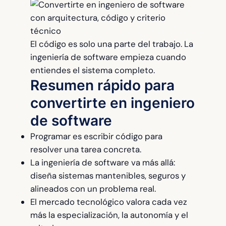
El código es solo una parte del trabajo. La
ingeniería de software empieza cuando
entiendes el sistema completo.
Resumen rápido para
convertirte en ingeniero
de software
Programar es escribir código para
resolver una tarea concreta.
La ingeniería de software va más allá:
diseña sistemas mantenibles, seguros y
alineados con un problema real.
El mercado tecnológico valora cada vez
más la especialización, la autonomía y el