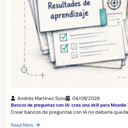
Andrés Martínez Soto
04/08/2026
Bancos de preguntas con IA: crea una skill para Moodl
Crear bancos de preguntas con IA no debería qued
Read More