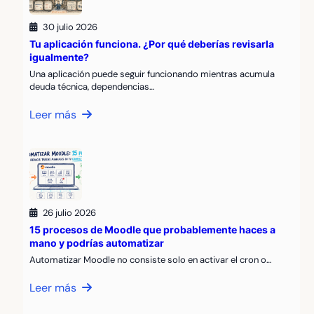
30 julio 2026
Tu aplicación funciona. ¿Por qué deberías revisarla
igualmente?
Una aplicación puede seguir funcionando mientras acumula
deuda técnica, dependencias…
Leer más
26 julio 2026
15 procesos de Moodle que probablemente haces a
mano y podrías automatizar
Automatizar Moodle no consiste solo en activar el cron o…
Leer más