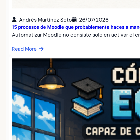
Andrés Martínez Soto
26/07/2026
15 procesos de Moodle que probablemente haces a mano
Automatizar Moodle no consiste solo en activar el c
Read More