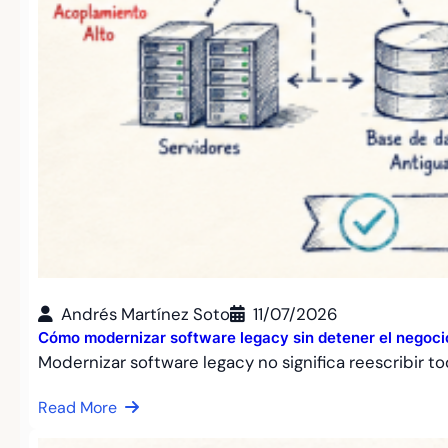
Andrés Martínez Soto
11/07/2026
Cómo modernizar software legacy sin detener el negoci
Modernizar software legacy no significa reescribir t
Read More