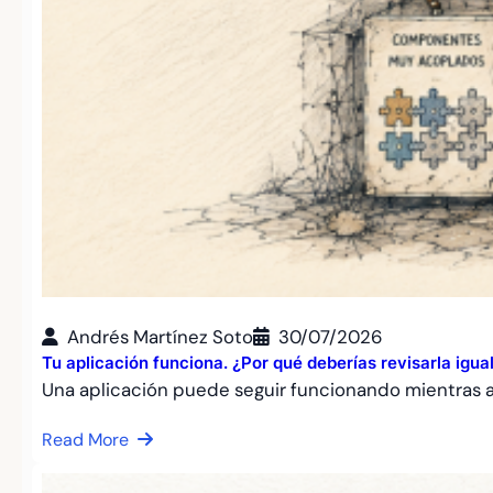
Andrés Martínez Soto
30/07/2026
Tu aplicación funciona. ¿Por qué deberías revisarla igu
Una aplicación puede seguir funcionando mientras
Read More