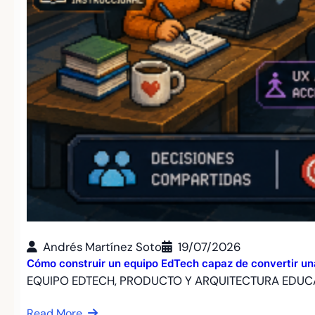
Andrés Martínez Soto
19/07/2026
Cómo construir un equipo EdTech capaz de convertir un
EQUIPO EDTECH, PRODUCTO Y ARQUITECTURA EDUCA
Read More