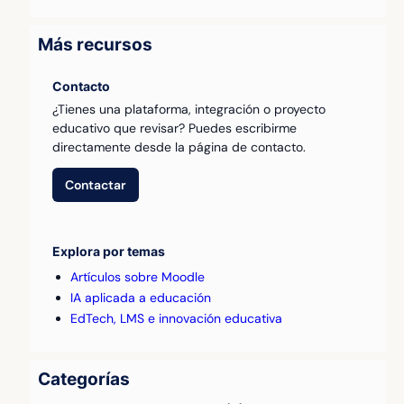
Más recursos
Contacto
¿Tienes una plataforma, integración o proyecto
educativo que revisar? Puedes escribirme
directamente desde la página de contacto.
Contactar
Explora por temas
Artículos sobre Moodle
IA aplicada a educación
EdTech, LMS e innovación educativa
Categorías