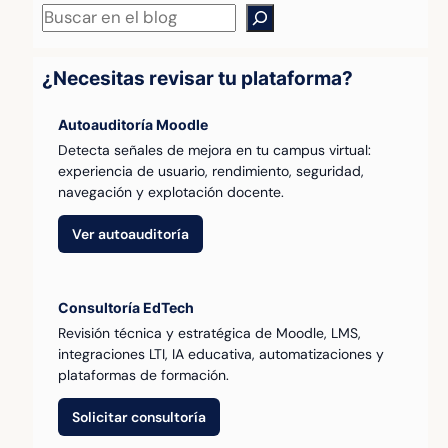
Buscar
¿Necesitas revisar tu plataforma?
Autoauditoría Moodle
Detecta señales de mejora en tu campus virtual:
experiencia de usuario, rendimiento, seguridad,
navegación y explotación docente.
Ver autoauditoría
Consultoría EdTech
Revisión técnica y estratégica de Moodle, LMS,
integraciones LTI, IA educativa, automatizaciones y
plataformas de formación.
Solicitar consultoría