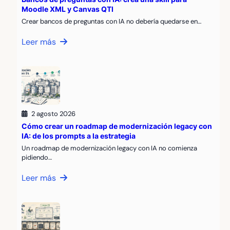
Moodle XML y Canvas QTI
Crear bancos de preguntas con IA no debería quedarse en…
Leer más
2 agosto 2026
Cómo crear un roadmap de modernización legacy con
IA: de los prompts a la estrategia
Un roadmap de modernización legacy con IA no comienza
pidiendo…
Leer más