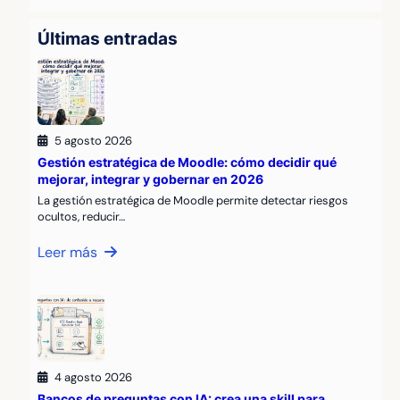
Últimas entradas
5 agosto 2026
Gestión estratégica de Moodle: cómo decidir qué
mejorar, integrar y gobernar en 2026
La gestión estratégica de Moodle permite detectar riesgos
ocultos, reducir…
Leer más
4 agosto 2026
Bancos de preguntas con IA: crea una skill para