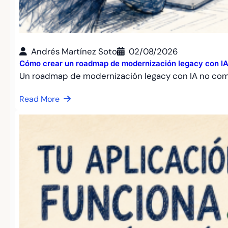
Andrés Martínez Soto
02/08/2026
Cómo crear un roadmap de modernización legacy con IA: 
Un roadmap de modernización legacy con IA no co
Read More