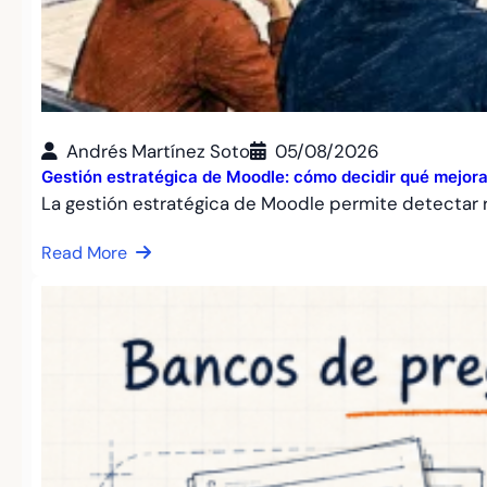
Andrés Martínez Soto
05/08/2026
Gestión estratégica de Moodle: cómo decidir qué mejora
La gestión estratégica de Moodle permite detectar r
Read More