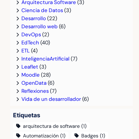
Arquitectura Software
(3)
Ciencia de Datos
(3)
Desarrollo
(22)
Desarrollo web
(6)
DevOps
(2)
EdTech
(40)
ETL
(4)
InteligenciaArtificial
(7)
Leaflet
(3)
Moodle
(28)
OpenData
(6)
Reflexiones
(7)
Vida de un desarrollador
(6)
Etiquetas
arquitectura de software
(1)
Automatización
(1)
Badges
(1)