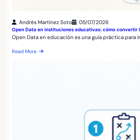
Andrés Martínez Soto
05/07/2026
Open Data en instituciones educativas: cómo convertir l
Open Data en educación es una guía práctica para i
Read More