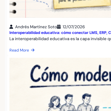
Andrés Martínez Soto
12/07/2026
Interoperabilidad educativa: cómo conectar LMS, ERP, C
La interoperabilidad educativa es la capa invisible
Read More