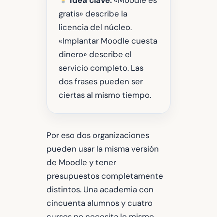
gratis» describe la
licencia del núcleo.
«Implantar Moodle cuesta
dinero» describe el
servicio completo. Las
dos frases pueden ser
ciertas al mismo tiempo.
Por eso dos organizaciones
pueden usar la misma versión
de Moodle y tener
presupuestos completamente
distintos. Una academia con
cincuenta alumnos y cuatro
cursos no necesita lo mismo