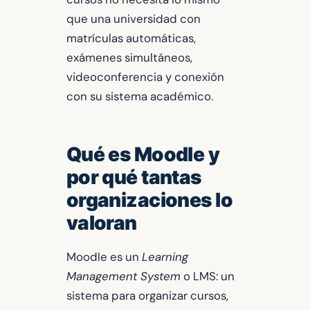
que una universidad con
matrículas automáticas,
exámenes simultáneos,
videoconferencia y conexión
con su sistema académico.
Qué es Moodle y
por qué tantas
organizaciones lo
valoran
Moodle es un
Learning
Management System
o LMS: un
sistema para organizar cursos,