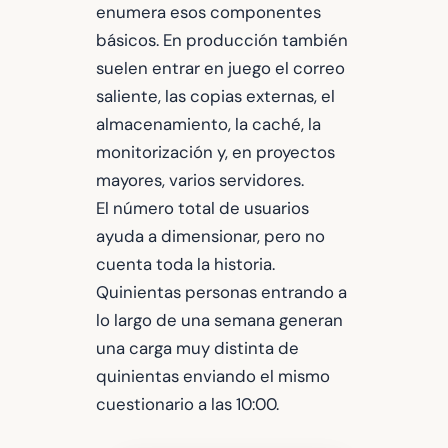
enumera esos componentes
básicos. En producción también
suelen entrar en juego el correo
saliente, las copias externas, el
almacenamiento, la caché, la
monitorización y, en proyectos
mayores, varios servidores.
El número total de usuarios
ayuda a dimensionar, pero no
cuenta toda la historia.
Quinientas personas entrando a
lo largo de una semana generan
una carga muy distinta de
quinientas enviando el mismo
cuestionario a las 10:00.