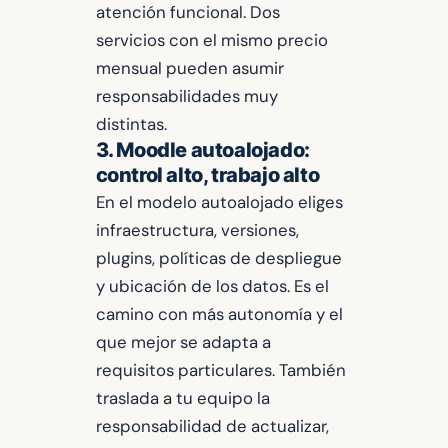
atención funcional. Dos
servicios con el mismo precio
mensual pueden asumir
responsabilidades muy
distintas.
3. Moodle autoalojado:
control alto, trabajo alto
En el modelo autoalojado eliges
infraestructura, versiones,
plugins, políticas de despliegue
y ubicación de los datos. Es el
camino con más autonomía y el
que mejor se adapta a
requisitos particulares. También
traslada a tu equipo la
responsabilidad de actualizar,