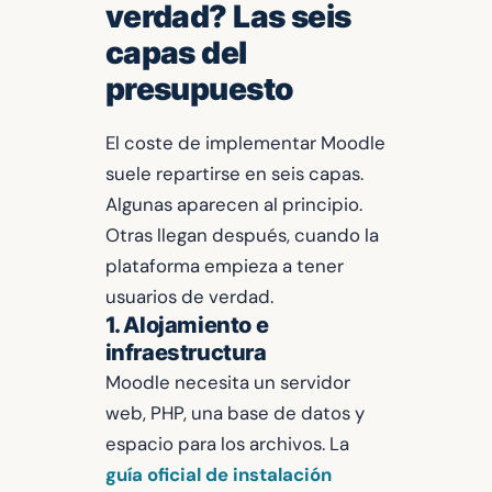
verdad? Las seis
capas del
presupuesto
El coste de implementar Moodle
suele repartirse en seis capas.
Algunas aparecen al principio.
Otras llegan después, cuando la
plataforma empieza a tener
usuarios de verdad.
1. Alojamiento e
infraestructura
Moodle necesita un servidor
web, PHP, una base de datos y
espacio para los archivos. La
guía oficial de instalación