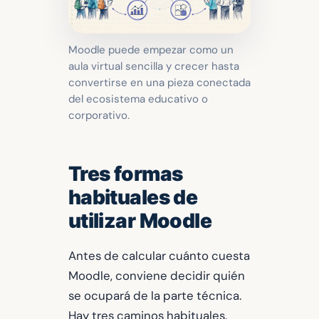
Moodle puede empezar como un
aula virtual sencilla y crecer hasta
convertirse en una pieza conectada
del ecosistema educativo o
corporativo.
Tres formas
habituales de
utilizar Moodle
Antes de calcular cuánto cuesta
Moodle, conviene decidir quién
se ocupará de la parte técnica.
Hay tres caminos habituales.