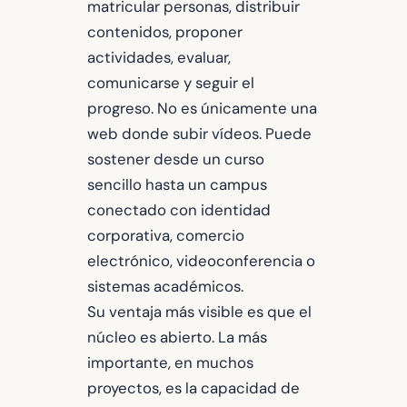
matricular personas, distribuir
contenidos, proponer
actividades, evaluar,
comunicarse y seguir el
progreso. No es únicamente una
web donde subir vídeos. Puede
sostener desde un curso
sencillo hasta un campus
conectado con identidad
corporativa, comercio
electrónico, videoconferencia o
sistemas académicos.
Su ventaja más visible es que el
núcleo es abierto. La más
importante, en muchos
proyectos, es la capacidad de