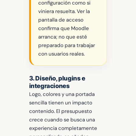
configuración como si
viniera resuelta. Ver la
pantalla de acceso
confirma que Moodle
arranca; no que esté
preparado para trabajar
con usuarios reales.
3. Diseño, plugins e
integraciones
Logo, colores y una portada
sencilla tienen un impacto
contenido. El presupuesto
crece cuando se busca una
experiencia completamente