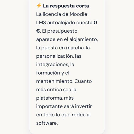
La respuesta corta
La licencia de Moodle
LMS autoalojado cuesta
0
€
. El presupuesto
aparece en el alojamiento,
la puesta en marcha, la
personalización, las
integraciones, la
formación y el
mantenimiento. Cuanto
más crítica sea la
plataforma, más
importante será invertir
en todo lo que rodea al
software.