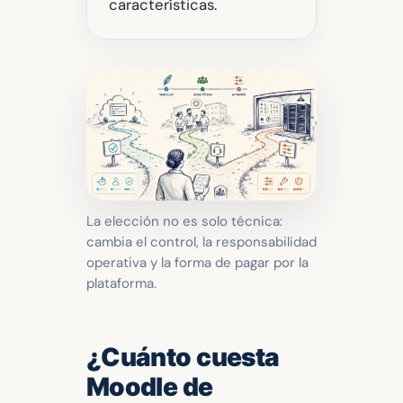
características.
La elección no es solo técnica:
cambia el control, la responsabilidad
operativa y la forma de pagar por la
plataforma.
¿Cuánto cuesta
Moodle de