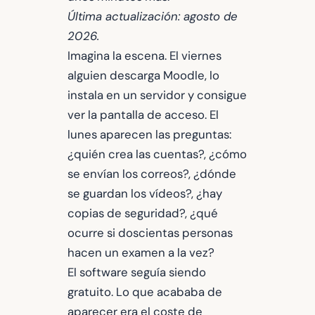
Última actualización: agosto de
2026.
Imagina la escena. El viernes
alguien descarga Moodle, lo
instala en un servidor y consigue
ver la pantalla de acceso. El
lunes aparecen las preguntas:
¿quién crea las cuentas?, ¿cómo
se envían los correos?, ¿dónde
se guardan los vídeos?, ¿hay
copias de seguridad?, ¿qué
ocurre si doscientas personas
hacen un examen a la vez?
El software seguía siendo
gratuito. Lo que acababa de
aparecer era el coste de