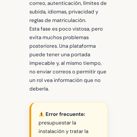
correo, autenticación, límites de
subida, idiomas, privacidad y
reglas de matriculación.
Esta fase es poco vistosa, pero
evita muchos problemas
posteriores. Una plataforma
puede tener una portada
impecable y, al mismo tiempo,
no enviar correos o permitir que
un rol vea información que no
debería.
Error frecuente:
presupuestar la
instalación y tratar la