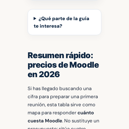
¿Qué parte de la guía
te interesa?
Resumen rápido:
precios de Moodle
en 2026
Si has llegado buscando una
cifra para preparar una primera
reunión, esta tabla sirve como
mapa para responder
cuánto
cuesta Moodle
. No sustituye un
presupuesto: sitúa cuatro