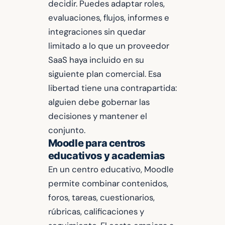
decidir. Puedes adaptar roles,
evaluaciones, flujos, informes e
integraciones sin quedar
limitado a lo que un proveedor
SaaS haya incluido en su
siguiente plan comercial. Esa
libertad tiene una contrapartida:
alguien debe gobernar las
decisiones y mantener el
conjunto.
Moodle para centros
educativos y academias
En un centro educativo, Moodle
permite combinar contenidos,
foros, tareas, cuestionarios,
rúbricas, calificaciones y