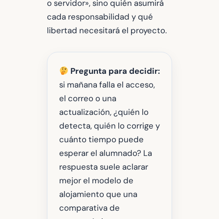
o servidor», sino quién asumirá
cada responsabilidad y qué
libertad necesitará el proyecto.
Pregunta para decidir:
si mañana falla el acceso,
el correo o una
actualización, ¿quién lo
detecta, quién lo corrige y
cuánto tiempo puede
esperar el alumnado? La
respuesta suele aclarar
mejor el modelo de
alojamiento que una
comparativa de