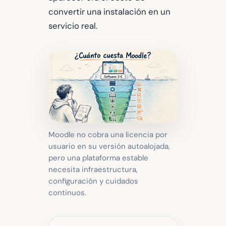
convertir una instalación en un
servicio real.
Moodle no cobra una licencia por
usuario en su versión autoalojada,
pero una plataforma estable
necesita infraestructura,
configuración y cuidados
continuos.