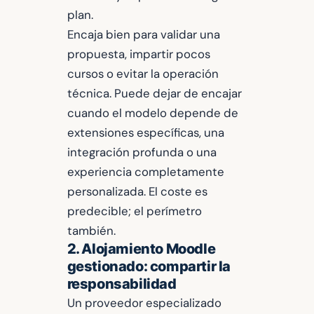
plan.
Encaja bien para validar una
propuesta, impartir pocos
cursos o evitar la operación
técnica. Puede dejar de encajar
cuando el modelo depende de
extensiones específicas, una
integración profunda o una
experiencia completamente
personalizada. El coste es
predecible; el perímetro
también.
2. Alojamiento Moodle
gestionado: compartir la
responsabilidad
Un proveedor especializado