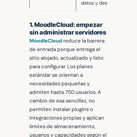
datos y despliegues
1. MoodleCloud: empezar
sin administrar servidores
MoodleCloud
reduce la barrera
de entrada porque entrega el
sitio alojado, actualizado y listo
para configurar. Los planes
estándar se orientan a
necesidades pequeñas y
admiten hasta 750 usuarios. A
cambio de esa sencillez, no
permiten instalar plugins o
integraciones propias y aplican
límites de almacenamiento,
usuarios y capacidades según el