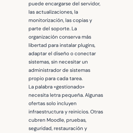
puede encargarse del servidor,
las actualizaciones, la
monitorización, las copias y
parte del soporte. La
organización conserva más
libertad para instalar plugins,
adaptar el diseño o conectar
sistemas, sin necesitar un
administrador de sistemas
propio para cada tarea.
La palabra «gestionado»
necesita letra pequeña. Algunas
ofertas solo incluyen
infraestructura y reinicios. Otras
cubren Moodle, pruebas,
seguridad, restauración y