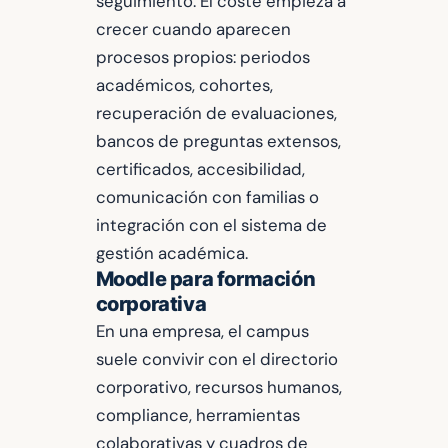
seguimiento. El coste empieza a
crecer cuando aparecen
procesos propios: periodos
académicos, cohortes,
recuperación de evaluaciones,
bancos de preguntas extensos,
certificados, accesibilidad,
comunicación con familias o
integración con el sistema de
gestión académica.
Moodle para formación
corporativa
En una empresa, el campus
suele convivir con el directorio
corporativo, recursos humanos,
compliance, herramientas
colaborativas y cuadros de