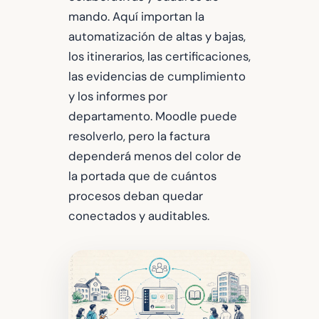
mando. Aquí importan la
automatización de altas y bajas,
los itinerarios, las certificaciones,
las evidencias de cumplimiento
y los informes por
departamento. Moodle puede
resolverlo, pero la factura
dependerá menos del color de
la portada que de cuántos
procesos deban quedar
conectados y auditables.