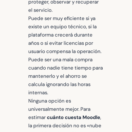
proteger, observar y recuperar
el servicio.
Puede ser muy eficiente si ya
existe un equipo técnico, si la
plataforma crecerá durante
años o si evitar licencias por
usuario compensa la operación.
Puede ser una mala compra
cuando nadie tiene tiempo para
mantenerlo y el ahorro se
calcula ignorando las horas
internas.
Ninguna opción es
universalmente mejor. Para
estimar
cuánto cuesta Moodle
,
la primera decisión no es «nube