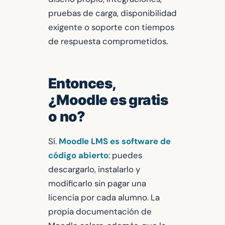
pruebas de carga, disponibilidad
exigente o soporte con tiempos
de respuesta comprometidos.
Entonces,
¿Moodle es gratis
o no?
Sí.
Moodle LMS es software de
código abierto
: puedes
descargarlo, instalarlo y
modificarlo sin pagar una
licencia por cada alumno. La
propia documentación de