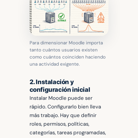
Para dimensionar Moodle importa
tanto cuántos usuarios existen
como cuántos coinciden haciendo
una actividad exigente.
2. Instalación y
configuración inicial
Instalar Moodle puede ser
rápido. Configurarlo bien lleva
más trabajo. Hay que definir
roles, permisos, políticas,
categorías, tareas programadas,