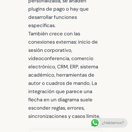
personalizada, se añaden
plugins de pago o hay que
desarrollar funciones
específicas.
También crece con las
conexiones externas: inicio de
sesión corporativo,
videoconferencia, comercio
electrónico, CRM, ERP, sistema
académico, herramientas de
autor o cuadros de mando. La
integración que parece una
flecha en un diagrama suele
esconder reglas, errores,
sincronizaciones y casos límite.
¿Hablamos?