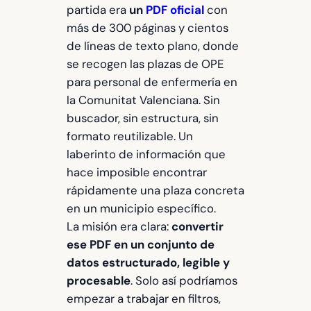
partida era
un
PDF oficial
con
más de 300 páginas y cientos
de líneas de texto plano, donde
se recogen las plazas de OPE
para personal de enfermería en
la Comunitat Valenciana. Sin
buscador, sin estructura, sin
formato reutilizable. Un
laberinto de información que
hace imposible encontrar
rápidamente una plaza concreta
en un municipio específico.
La misión era clara:
convertir
ese PDF en un conjunto de
datos estructurado, legible y
procesable
. Solo así podríamos
empezar a trabajar en filtros,