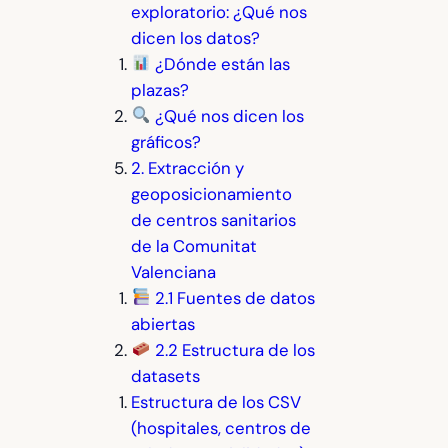
exploratorio: ¿Qué nos
dicen los datos?
¿Dónde están las
plazas?
¿Qué nos dicen los
gráficos?
2. Extracción y
geoposicionamiento
de centros sanitarios
de la Comunitat
Valenciana
2.1 Fuentes de datos
abiertas
2.2 Estructura de los
datasets
Estructura de los CSV
(hospitales, centros de