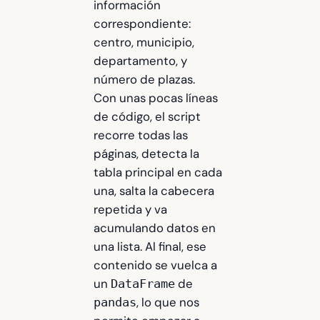
información
correspondiente:
centro, municipio,
departamento, y
número de plazas.
Con unas pocas líneas
de código, el script
recorre todas las
páginas, detecta la
tabla principal en cada
una, salta la cabecera
repetida y va
acumulando datos en
una lista. Al final, ese
contenido se vuelca a
un
de
DataFrame
, lo que nos
pandas