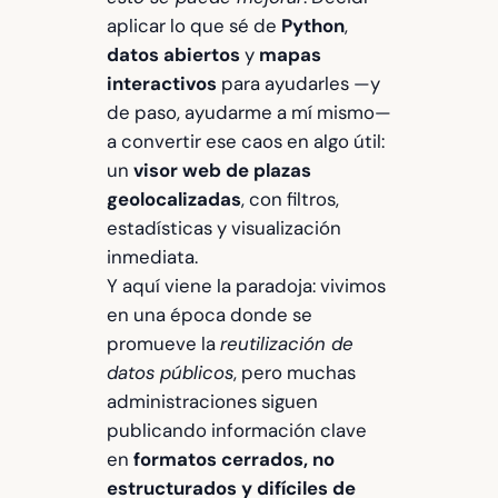
aplicar lo que sé de
Python
,
datos abiertos
y
mapas
interactivos
para ayudarles —y
de paso, ayudarme a mí mismo—
a convertir ese caos en algo útil:
un
visor web de plazas
geolocalizadas
, con filtros,
estadísticas y visualización
inmediata.
Y aquí viene la paradoja: vivimos
en una época donde se
promueve la
reutilización de
datos públicos
, pero muchas
administraciones siguen
publicando información clave
en
formatos cerrados, no
estructurados y difíciles de