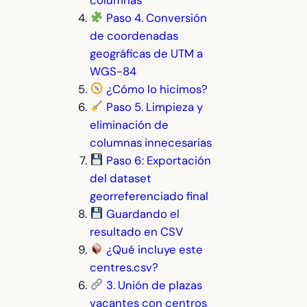
Paso 4. Conversión
de coordenadas
geográficas de UTM a
WGS-84
¿Cómo lo hicimos?
Paso 5. Limpieza y
eliminación de
columnas innecesarias
Paso 6: Exportación
del dataset
georreferenciado final
Guardando el
resultado en CSV
¿Qué incluye este
centres.csv?
3. Unión de plazas
vacantes con centros