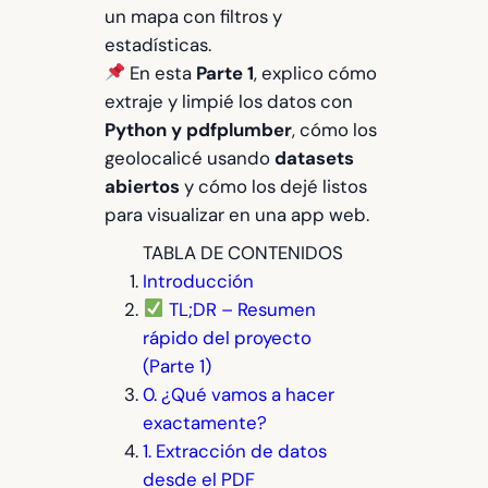
un mapa con filtros y
estadísticas.
En esta
Parte 1
, explico cómo
extraje y limpié los datos con
Python y pdfplumber
, cómo los
geolocalicé usando
datasets
abiertos
y cómo los dejé listos
para visualizar en una app web.
TABLA DE CONTENIDOS
Introducción
TL;DR – Resumen
rápido del proyecto
(Parte 1)
0. ¿Qué vamos a hacer
exactamente?
1. Extracción de datos
desde el PDF