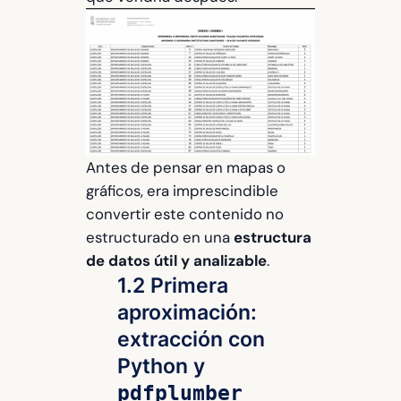
Antes de pensar en mapas o
gráficos, era imprescindible
convertir este contenido no
estructurado en una
estructura
de datos útil y analizable
.
1.2 Primera
aproximación:
extracción con
Python y
pdfplumber