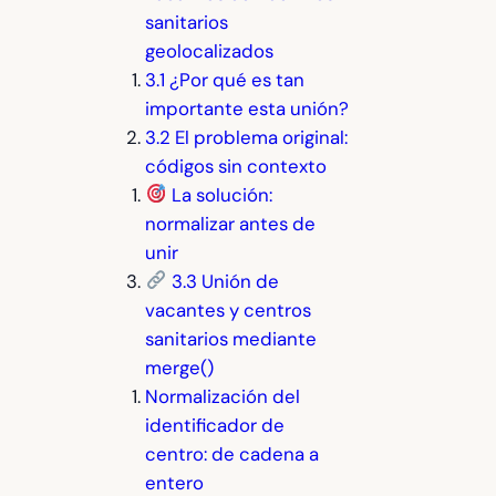
sanitarios
geolocalizados
3.1 ¿Por qué es tan
importante esta unión?
3.2 El problema original:
códigos sin contexto
La solución:
normalizar antes de
unir
3.3 Unión de
vacantes y centros
sanitarios mediante
merge()
Normalización del
identificador de
centro: de cadena a
entero