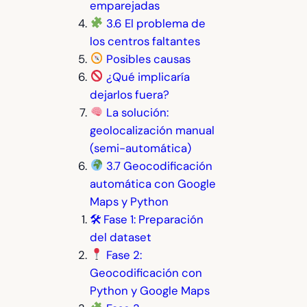
emparejadas
3.6 El problema de
los centros faltantes
Posibles causas
¿Qué implicaría
dejarlos fuera?
La solución:
geolocalización manual
(semi-automática)
3.7 Geocodificación
automática con Google
Maps y Python
🛠 Fase 1: Preparación
del dataset
Fase 2:
Geocodificación con
Python y Google Maps