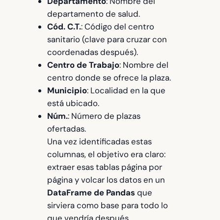
Departamento
: Nombre del
departamento de salud.
Cód. C.T.
: Código del centro
sanitario (clave para cruzar con
coordenadas después).
Centro de Trabajo
: Nombre del
centro donde se ofrece la plaza.
Municipio
: Localidad en la que
está ubicado.
Núm.
: Número de plazas
ofertadas.
Una vez identificadas estas
columnas, el objetivo era claro:
extraer esas tablas página por
página y volcar los datos en un
DataFrame de Pandas
que
sirviera como base para todo lo
que vendría después.