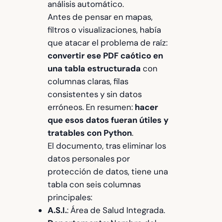
análisis automático.
Antes de pensar en mapas,
filtros o visualizaciones, había
que atacar el problema de raíz:
convertir ese PDF caótico en
una tabla estructurada
con
columnas claras, filas
consistentes y sin datos
erróneos. En resumen:
hacer
que esos datos fueran útiles y
tratables con Python
.
El documento, tras eliminar los
datos personales por
protección de datos, tiene una
tabla con seis columnas
principales:
A.S.I.
: Área de Salud Integrada.