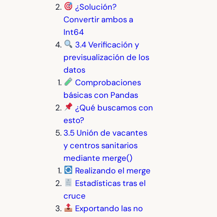
¿Solución?
Convertir ambos a
Int64
3.4 Verificación y
previsualización de los
datos
Comprobaciones
básicas con Pandas
¿Qué buscamos con
esto?
3.5 Unión de vacantes
y centros sanitarios
mediante merge()
Realizando el merge
Estadísticas tras el
cruce
Exportando las no