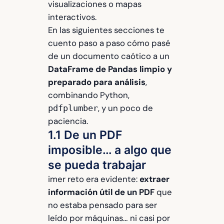
visualizaciones o mapas
interactivos.
En las siguientes secciones te
cuento paso a paso cómo pasé
de un documento caótico a un
DataFrame de Pandas limpio y
preparado para análisis
,
combinando Python,
, y un poco de
pdfplumber
paciencia.
1.1 De un PDF
imposible… a algo que
se pueda trabajar
imer reto era evidente:
extraer
información útil de un PDF
que
no estaba pensado para ser
leído por máquinas… ni casi por