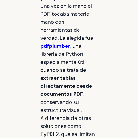
Una vez en la mano el
PDF, tocaba meterle
mano con
herramientas de
verdad. La elegida fue
pdfplumber
, una
librería de Python
especialmente útil
cuando se trata de
extraer tablas
directamente desde
documentos PDF
,
conservando su
estructura visual.
A diferencia de otras
soluciones como
, que se limitan
PyPDF2