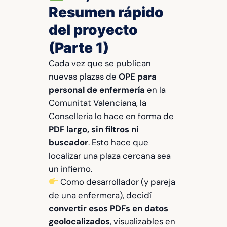
Resumen rápido
del proyecto
(Parte 1)
Cada vez que se publican
nuevas plazas de
OPE para
personal de enfermería
en la
Comunitat Valenciana, la
Conselleria lo hace en forma de
PDF largo, sin filtros ni
buscador
. Esto hace que
localizar una plaza cercana sea
un infierno.
Como desarrollador (y pareja
de una enfermera), decidí
convertir esos PDFs en datos
geolocalizados
, visualizables en