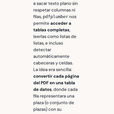
a sacar texto plano sin
respetar columnas ni
filas,
nos
pdfplumber
permite
acceder a
tablas completas
,
leerlas como listas de
listas, e incluso
detectar
automáticamente
cabeceras y celdas.
La idea era sencilla:
convertir cada página
del PDF en una tabla
de datos
, donde cada
fila representara una
plaza (o conjunto de
plazas) con su