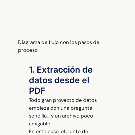
Diagrama de flujo con los pasos del
proceso
1. Extracción de
datos desde el
PDF
Todo gran proyecto de datos
empieza con una pregunta
sencilla… y un archivo poco
amigable.
En este caso, el punto de