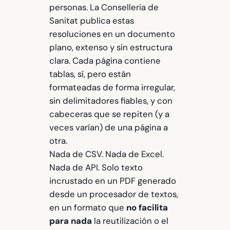
personas. La Conselleria de
Sanitat publica estas
resoluciones en un documento
plano, extenso y sin estructura
clara. Cada página contiene
tablas, sí, pero están
formateadas de forma irregular,
sin delimitadores fiables, y con
cabeceras que se repiten (y a
veces varían) de una página a
otra.
Nada de CSV. Nada de Excel.
Nada de API. Solo texto
incrustado en un PDF generado
desde un procesador de textos,
en un formato que
no facilita
para nada
la reutilización o el