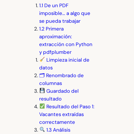
1.1 De un PDF
imposible… a algo que
se pueda trabajar
1.2 Primera
aproximación:
extracción con Python
y pdfplumber
Limpieza inicial de
datos
🗂 Renombrado de
columnas
Guardado del
resultado
Resultado del Paso 1:
Vacantes extraídas
correctamente
1.3 Análisis