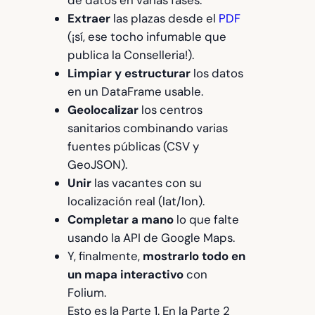
Extraer
las plazas desde el
PDF
(¡sí, ese tocho infumable que
publica la Conselleria!).
Limpiar y estructurar
los datos
en un DataFrame usable.
Geolocalizar
los centros
sanitarios combinando varias
fuentes públicas (CSV y
GeoJSON).
Unir
las vacantes con su
localización real (lat/lon).
Completar a mano
lo que falte
usando la API de Google Maps.
Y, finalmente,
mostrarlo todo en
un mapa interactivo
con
Folium.
Esto es la Parte 1. En la Parte 2