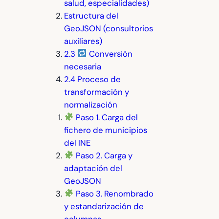
salud, especialidades)
Estructura del
GeoJSON (consultorios
auxiliares)
2.3
Conversión
necesaria
2.4 Proceso de
transformación y
normalización
Paso 1. Carga del
fichero de municipios
del INE
Paso 2. Carga y
adaptación del
GeoJSON
Paso 3. Renombrado
y estandarización de
columnas