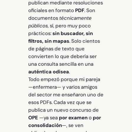
publican mediante resoluciones
oficiales en formato
PDF
. Son
documentos
técnicamente
públicos
, sí, pero muy poco
prácticos:
sin buscador, sin
filtros, sin mapas
. Solo cientos
de páginas de texto que
convierten lo que debería ser
una consulta sencilla en una
auténtica odisea
.
Todo empezó porque mi pareja
—enfermera— y varios amigos
del sector me enseñaron uno de
esos PDFs. Cada vez que se
publica un nuevo concurso de
OPE
—ya sea
por examen
o
por
consolidación
—, se ven