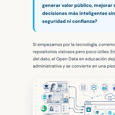
generar valor público, mejorar 
decisiones más inteligentes s
seguridad ni confianza?
Si empezamos por la tecnología, corremos
repositorios vistosos pero poco útiles. 
del dato, el Open Data en educación dej
administrativa y se convierte en una piez