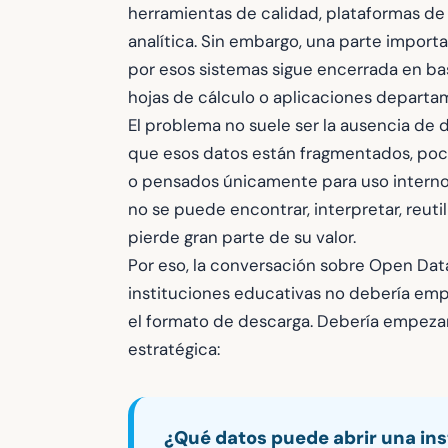
herramientas de calidad, plataformas de 
analítica. Sin embargo, una parte import
por esos sistemas sigue encerrada en b
hojas de cálculo o aplicaciones departa
El problema no suele ser la ausencia de d
que esos datos están fragmentados, p
o pensados únicamente para uso interno
no se puede encontrar, interpretar, reuti
pierde gran parte de su valor.
Por eso, la conversación sobre Open Da
instituciones educativas no debería empe
el formato de descarga. Debería empeza
estratégica:
¿Qué datos puede abrir una ins