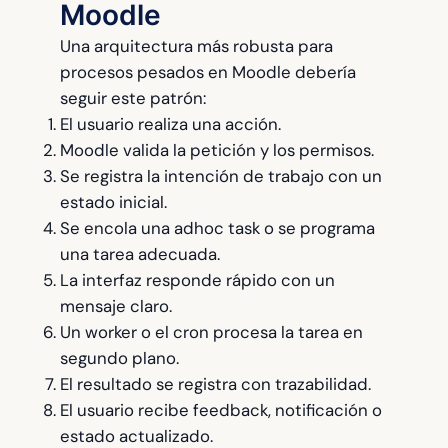
Moodle
Una arquitectura más robusta para
procesos pesados en Moodle debería
seguir este patrón:
El usuario realiza una acción.
Moodle valida la petición y los permisos.
Se registra la intención de trabajo con un
estado inicial.
Se encola una adhoc task o se programa
una tarea adecuada.
La interfaz responde rápido con un
mensaje claro.
Un worker o el cron procesa la tarea en
segundo plano.
El resultado se registra con trazabilidad.
El usuario recibe feedback, notificación o
estado actualizado.