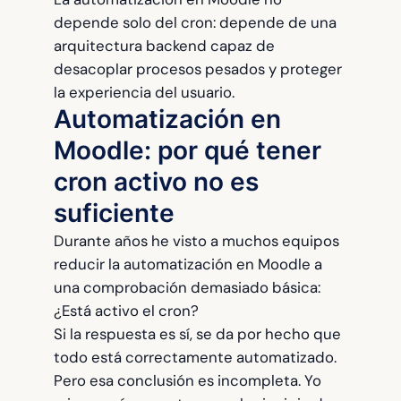
depende solo del cron: depende de una
arquitectura backend capaz de
desacoplar procesos pesados y proteger
la experiencia del usuario.
Automatización en
Moodle: por qué tener
cron activo no es
suficiente
Durante años he visto a muchos equipos
reducir la automatización en Moodle a
una comprobación demasiado básica:
¿Está activo el cron?
Si la respuesta es sí, se da por hecho que
todo está correctamente automatizado.
Pero esa conclusión es incompleta. Yo