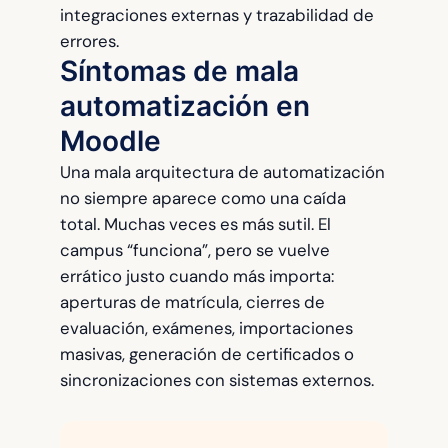
integraciones externas y trazabilidad de
errores.
Síntomas de mala
automatización en
Moodle
Una mala arquitectura de automatización
no siempre aparece como una caída
total. Muchas veces es más sutil. El
campus “funciona”, pero se vuelve
errático justo cuando más importa:
aperturas de matrícula, cierres de
evaluación, exámenes, importaciones
masivas, generación de certificados o
sincronizaciones con sistemas externos.