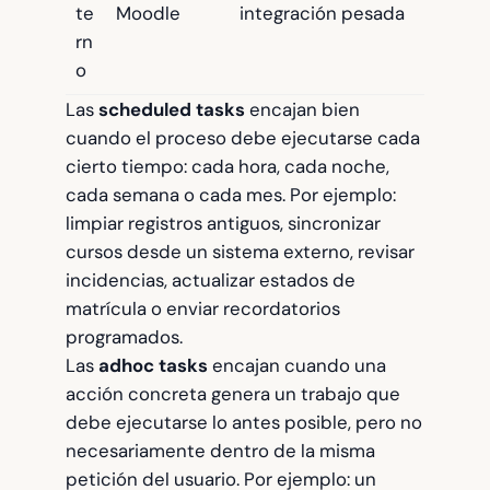
te
Moodle
integración pesada
rn
o
Las
scheduled tasks
encajan bien
cuando el proceso debe ejecutarse cada
cierto tiempo: cada hora, cada noche,
cada semana o cada mes. Por ejemplo:
limpiar registros antiguos, sincronizar
cursos desde un sistema externo, revisar
incidencias, actualizar estados de
matrícula o enviar recordatorios
programados.
Las
adhoc tasks
encajan cuando una
acción concreta genera un trabajo que
debe ejecutarse lo antes posible, pero no
necesariamente dentro de la misma
petición del usuario. Por ejemplo: un