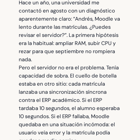
Hace un año, una universidad me
contactó en agosto con un diagnóstico
aparentemente claro: “Andrés, Moodle va
lento durante las matrículas. ¿Puedes
revisar el servidor?”. La primera hipótesis
era la habitual: ampliar RAM, subir CPU y
rezar para que septiembre no rompiera
nada.
Pero el servidor no era el problema. Tenía
capacidad de sobra. El cuello de botella
estaba en otro sitio: cada matrícula
lanzaba una sincronización síncrona
contra el ERP académico. Si el ERP
tardaba 10 segundos, el alumno esperaba
10 segundos. Si el ERP fallaba, Moodle
quedaba en una situación incómoda: el
usuario veía error y la matrícula podía