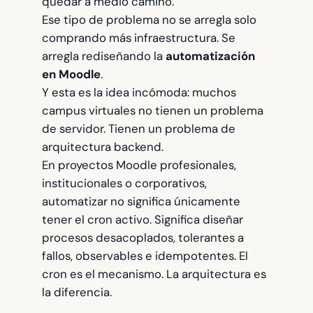
quedar a medio camino.
Ese tipo de problema no se arregla solo
comprando más infraestructura. Se
arregla rediseñando la
automatización
en Moodle
.
Y esta es la idea incómoda: muchos
campus virtuales no tienen un problema
de servidor. Tienen un problema de
arquitectura backend.
En proyectos Moodle profesionales,
institucionales o corporativos,
automatizar no significa únicamente
tener el cron activo. Significa diseñar
procesos desacoplados, tolerantes a
fallos, observables e idempotentes. El
cron es el mecanismo. La arquitectura es
la diferencia.