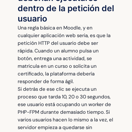
dentro de la petición del
usuario
Una regla básica en Moodle, y en
cualquier aplicación web seria, es que la
petición HTTP del usuario debe ser
rápida. Cuando un alumno pulsa un
botón, entrega una actividad, se
matricula en un curso o solicita un
certificado, la plataforma debería
responder de forma ágil.
Si detrás de ese clic se ejecuta un
proceso que tarda 10, 20 o 30 segundos,
ese usuario está ocupando un worker de
PHP-FPM durante demasiado tiempo. Si
varios usuarios hacen lo mismo a la vez, el
servidor empieza a quedarse sin