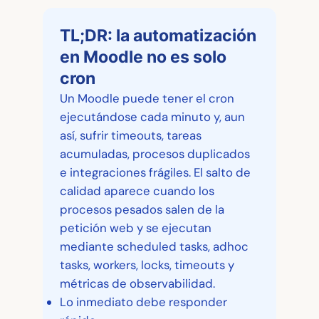
TL;DR: la automatización
en Moodle no es solo
cron
Un Moodle puede tener el cron
ejecutándose cada minuto y, aun
así, sufrir timeouts, tareas
acumuladas, procesos duplicados
e integraciones frágiles. El salto de
calidad aparece cuando los
procesos pesados salen de la
petición web y se ejecutan
mediante scheduled tasks, adhoc
tasks, workers, locks, timeouts y
métricas de observabilidad.
Lo inmediato debe responder