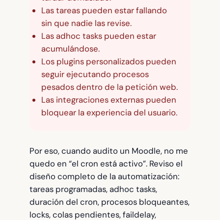
Las tareas pueden estar fallando
sin que nadie las revise.
Las adhoc tasks pueden estar
acumulándose.
Los plugins personalizados pueden
seguir ejecutando procesos
pesados dentro de la petición web.
Las integraciones externas pueden
bloquear la experiencia del usuario.
Por eso, cuando audito un Moodle, no me
quedo en “el cron está activo”. Reviso el
diseño completo de la automatización:
tareas programadas, adhoc tasks,
duración del cron, procesos bloqueantes,
locks, colas pendientes, faildelay,