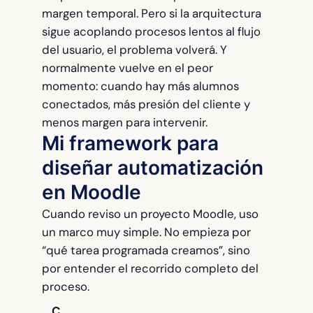
margen temporal. Pero si la arquitectura
sigue acoplando procesos lentos al flujo
del usuario, el problema volverá. Y
normalmente vuelve en el peor
momento: cuando hay más alumnos
conectados, más presión del cliente y
menos margen para intervenir.
Mi framework para
diseñar automatización
en Moodle
Cuando reviso un proyecto Moodle, uso
un marco muy simple. No empieza por
“qué tarea programada creamos”, sino
por entender el recorrido completo del
proceso.
C