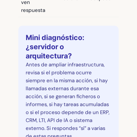
ven
respuesta
Mini diagnóstico:
¿servidor o
arquitectura?
Antes de ampliar infraestructura,
revisa si el problema ocurre
siempre en la misma acción, si hay
llamadas externas durante esa
acción, si se generan ficheros o
informes, si hay tareas acumuladas
o si el proceso depende de un ERP,
CRM, LTI, API de IA o sistema
externo. Si respondes “sí” a varias
de estas preguntas,