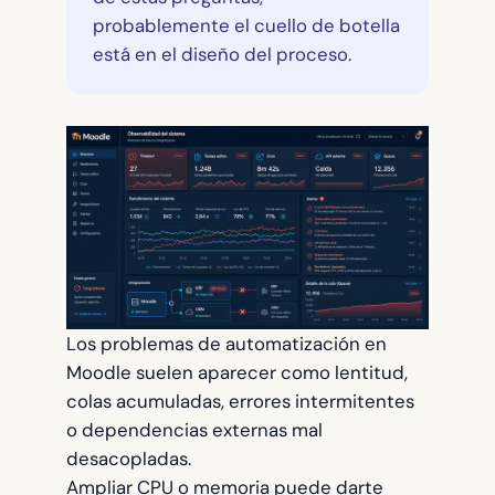
probablemente el cuello de botella
está en el diseño del proceso.
Los problemas de automatización en
Moodle suelen aparecer como lentitud,
colas acumuladas, errores intermitentes
o dependencias externas mal
desacopladas.
Ampliar CPU o memoria puede darte