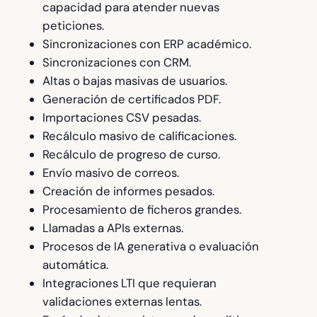
capacidad para atender nuevas
peticiones.
Sincronizaciones con ERP académico.
Sincronizaciones con CRM.
Altas o bajas masivas de usuarios.
Generación de certificados PDF.
Importaciones CSV pesadas.
Recálculo masivo de calificaciones.
Recálculo de progreso de curso.
Envío masivo de correos.
Creación de informes pesados.
Procesamiento de ficheros grandes.
Llamadas a APIs externas.
Procesos de IA generativa o evaluación
automática.
Integraciones LTI que requieran
validaciones externas lentas.