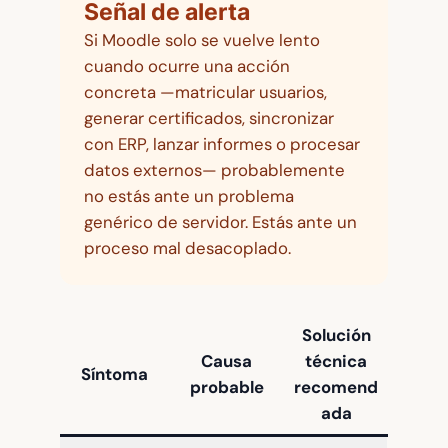
Señal de alerta
Si Moodle solo se vuelve lento
cuando ocurre una acción
concreta —matricular usuarios,
generar certificados, sincronizar
con ERP, lanzar informes o procesar
datos externos— probablemente
no estás ante un problema
genérico de servidor. Estás ante un
proceso mal desacoplado.
Solución
Causa
técnica
Síntoma
probable
recomend
ada