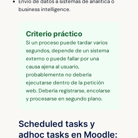
Envío de datos a sistemas de analítica o
business intelligence.
Criterio práctico
Si un proceso puede tardar varios
segundos, depende de un sistema
externo o puede fallar por una
causa ajena al usuario,
probablemente no debería
ejecutarse dentro de la petición
web. Debería registrarse, encolarse
y procesarse en segundo plano.
Scheduled tasks y
adhoc tasks en Moodle: