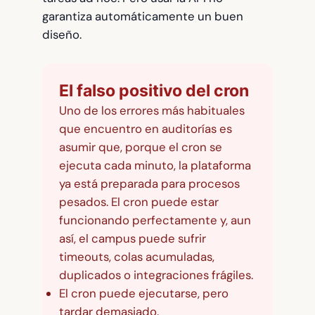
garantiza automáticamente un buen
diseño.
El falso positivo del cron
Uno de los errores más habituales
que encuentro en auditorías es
asumir que, porque el cron se
ejecuta cada minuto, la plataforma
ya está preparada para procesos
pesados. El cron puede estar
funcionando perfectamente y, aun
así, el campus puede sufrir
timeouts, colas acumuladas,
duplicados o integraciones frágiles.
El cron puede ejecutarse, pero
tardar demasiado.