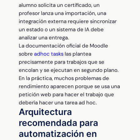
alumno solicita un certificado, un
profesor lanza una importación, una
integración externa requiere sincronizar
un estado o un sistema de IA debe
analizar una entrega.
La documentación oficial de Moodle
sobre
adhoc tasks
las plantea
precisamente para trabajos que se
encolan y se ejecutan en segundo plano.
En la práctica, muchos problemas de
rendimiento aparecen porque se usa una
petición web para hacer el trabajo que
debería hacer una tarea ad hoc.
Arquitectura
recomendada para
automatización en