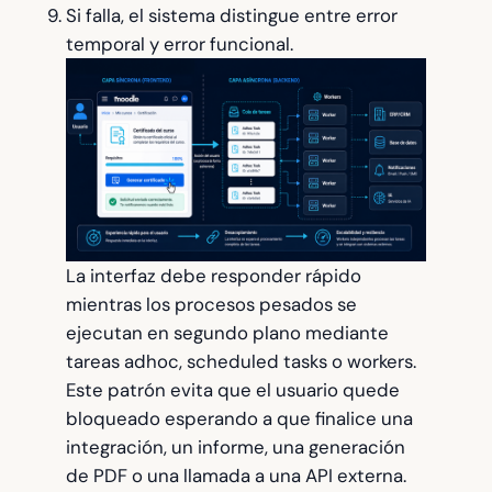
Si falla, el sistema distingue entre error
temporal y error funcional.
La interfaz debe responder rápido
mientras los procesos pesados se
ejecutan en segundo plano mediante
tareas adhoc, scheduled tasks o workers.
Este patrón evita que el usuario quede
bloqueado esperando a que finalice una
integración, un informe, una generación
de PDF o una llamada a una API externa.