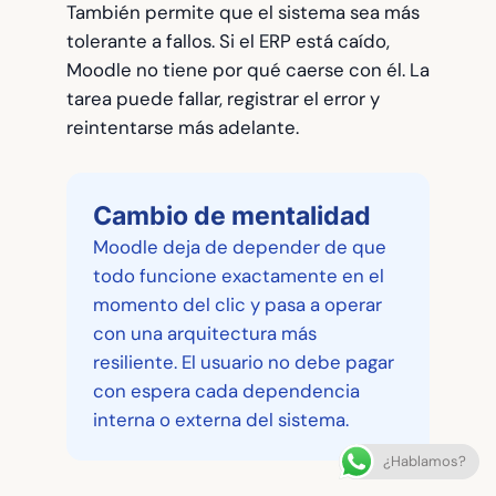
También permite que el sistema sea más
tolerante a fallos. Si el ERP está caído,
Moodle no tiene por qué caerse con él. La
tarea puede fallar, registrar el error y
reintentarse más adelante.
Cambio de mentalidad
Moodle deja de depender de que
todo funcione exactamente en el
momento del clic y pasa a operar
con una arquitectura más
resiliente. El usuario no debe pagar
con espera cada dependencia
interna o externa del sistema.
¿Hablamos?