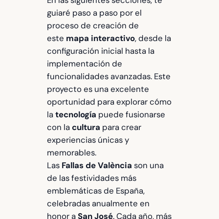
En las siguientes secciones, te
guiaré paso a paso por el
proceso de creación de
este
mapa interactivo
, desde la
configuración inicial hasta la
implementación de
funcionalidades avanzadas. Este
proyecto es una excelente
oportunidad para explorar cómo
la
tecnología
puede fusionarse
con la
cultura
para crear
experiencias únicas y
memorables.
Las
Fallas de València
son una
de las festividades más
emblemáticas de España,
celebradas anualmente en
honor a
San José
. Cada año, más