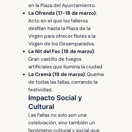
en la Plaza del Ayuntamiento.
La Ofrenda (17-18 de marzo)
:
Acto en el que los falleros
desfilan hasta la Plaza de la
Virgen para ofrecer flores a la
Virgen de los Desamparados.
La Nit del Foc (18 de marzo)
:
Gran castillo de fuegos
artificiales que ilumina la ciudad.
La Cremà (19 de marzo)
: Quema
de todas las fallas, cerrando la
festividad.
Impacto Social y
Cultural
Las Fallas no solo son una
celebración, sino también un
fenómeno cultural y social que