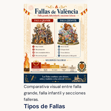
Comparativa visual entre falla
grande, falla infantil y secciones
falleras.
Tipos de Fallas