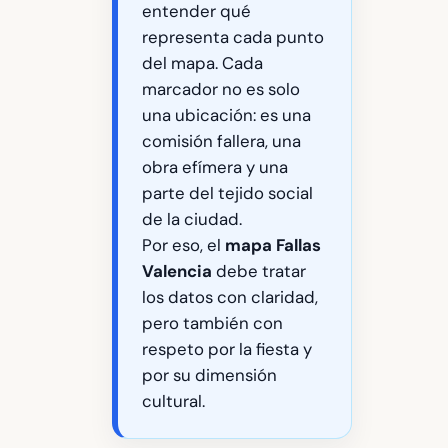
entender qué
representa cada punto
del mapa. Cada
marcador no es solo
una ubicación: es una
comisión fallera, una
obra efímera y una
parte del tejido social
de la ciudad.
Por eso, el
mapa Fallas
Valencia
debe tratar
los datos con claridad,
pero también con
respeto por la fiesta y
por su dimensión
cultural.