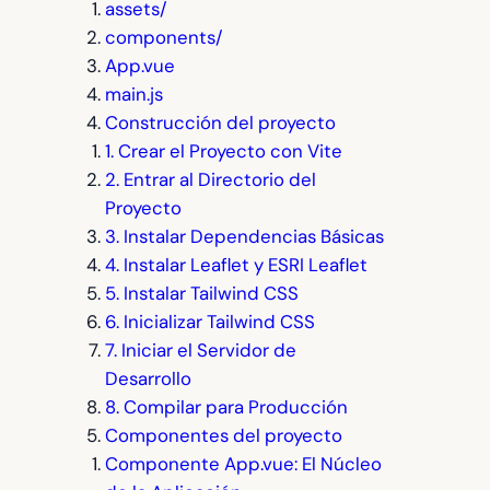
assets/
components/
App.vue
main.js
Construcción del proyecto
1. Crear el Proyecto con Vite
2. Entrar al Directorio del
Proyecto
3. Instalar Dependencias Básicas
4. Instalar Leaflet y ESRI Leaflet
5. Instalar Tailwind CSS
6. Inicializar Tailwind CSS
7. Iniciar el Servidor de
Desarrollo
8. Compilar para Producción
Componentes del proyecto
Componente App.vue: El Núcleo