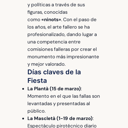
y políticas a través de sus
figuras, conocidas
como
«ninots»
. Con el paso de
los años, el arte fallero se ha
profesionalizado, dando lugar a
una competencia entre
comisiones falleras por crear el
monumento más impresionante
y mejor valorado.
Días claves de la
Fiesta
La Plantà (15 de marzo)
:
Momento en el que las fallas son
levantadas y presentadas al
público.
La Mascletà (1-19 de marzo)
:
Espectáculo pirotécnico diario