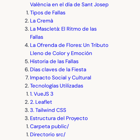
València en el día de Sant Josep
Tipos de Fallas
La Cremà
La Mascletà: El Ritmo de las
Fallas
La Ofrenda de Flores: Un Tributo
Lleno de Color y Emoción
Historia de las Fallas
Días claves de la Fiesta
Impacto Social y Cultural
Tecnologías Utilizadas
1. VueJS 3
2. Leaflet
3. Tailwind CSS
Estructura del Proyecto
Carpeta public/
Directorio src/