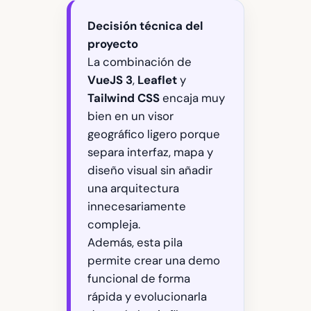
Decisión técnica del
proyecto
La combinación de
VueJS 3
,
Leaflet
y
Tailwind CSS
encaja muy
bien en un visor
geográfico ligero porque
separa interfaz, mapa y
diseño visual sin añadir
una arquitectura
innecesariamente
compleja.
Además, esta pila
permite crear una demo
funcional de forma
rápida y evolucionarla