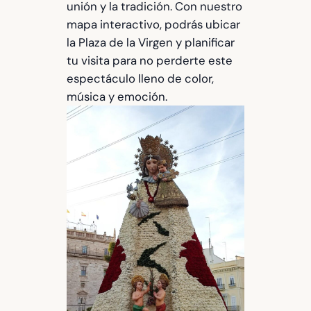
unión y la tradición. Con nuestro
mapa interactivo, podrás ubicar
la Plaza de la Virgen y planificar
tu visita para no perderte este
espectáculo lleno de color,
música y emoción.