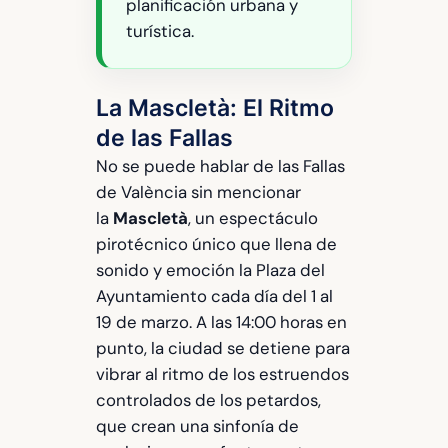
planificación urbana y
turística.
La Mascletà: El Ritmo
de las Fallas
No se puede hablar de las Fallas
de València sin mencionar
la
Mascletà
, un espectáculo
pirotécnico único que llena de
sonido y emoción la Plaza del
Ayuntamiento cada día del 1 al
19 de marzo. A las 14:00 horas en
punto, la ciudad se detiene para
vibrar al ritmo de los estruendos
controlados de los petardos,
que crean una sinfonía de