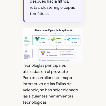
después hacia filtros,
rutas, clustering o capas
temáticas.
Tecnologías principales
utilizadas en el proyecto
Para desarrollar este mapa
interactivo de las Fallas de
València, se han seleccionado
las siguientes herramientas
tecnológicas: