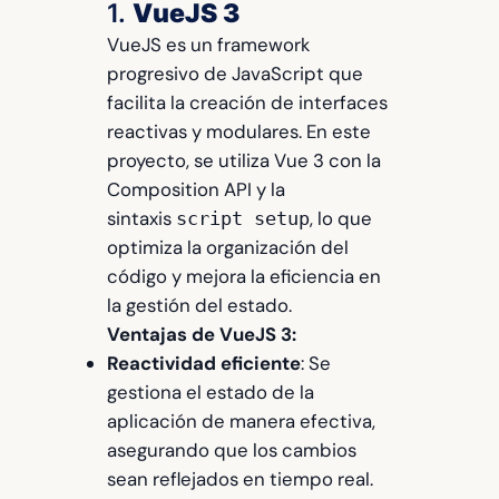
1.
VueJS 3
VueJS es un framework
progresivo de JavaScript que
facilita la creación de interfaces
reactivas y modulares. En este
proyecto, se utiliza Vue 3 con la
Composition API y la
sintaxis
, lo que
script setup
optimiza la organización del
código y mejora la eficiencia en
la gestión del estado.
Ventajas de VueJS 3:
Reactividad eficiente
: Se
gestiona el estado de la
aplicación de manera efectiva,
asegurando que los cambios
sean reflejados en tiempo real.