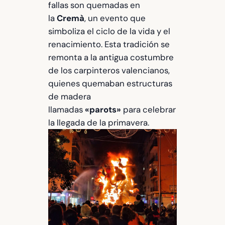
fallas son quemadas en
la
Cremà
, un evento que
simboliza el ciclo de la vida y el
renacimiento. Esta tradición se
remonta a la antigua costumbre
de los carpinteros valencianos,
quienes quemaban estructuras
de madera
llamadas
«parots»
para celebrar
la llegada de la primavera.