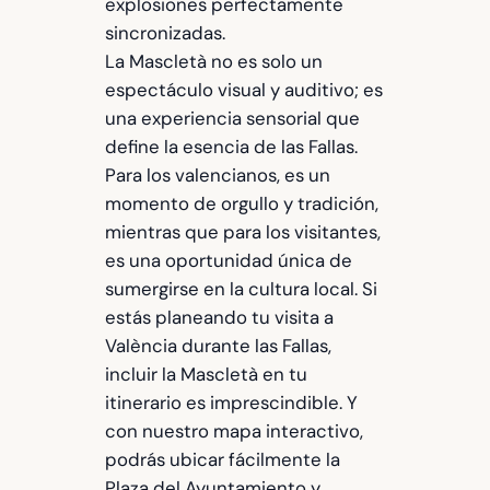
explosiones perfectamente
sincronizadas.
La Mascletà no es solo un
espectáculo visual y auditivo; es
una experiencia sensorial que
define la esencia de las Fallas.
Para los valencianos, es un
momento de orgullo y tradición,
mientras que para los visitantes,
es una oportunidad única de
sumergirse en la cultura local. Si
estás planeando tu visita a
València durante las Fallas,
incluir la Mascletà en tu
itinerario es imprescindible. Y
con nuestro mapa interactivo,
podrás ubicar fácilmente la
Plaza del Ayuntamiento y