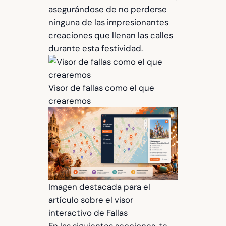
asegurándose de no perderse
ninguna de las impresionantes
creaciones que llenan las calles
durante esta festividad.
Visor de fallas como el que
crearemos
Imagen destacada para el
artículo sobre el visor
interactivo de Fallas