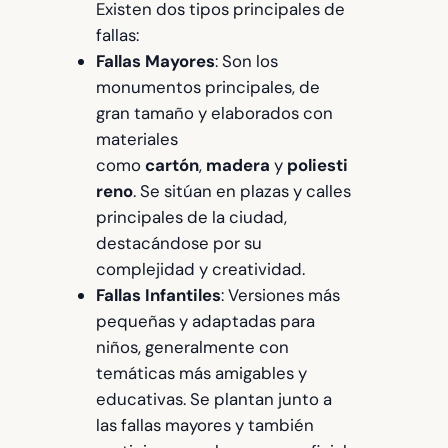
Existen dos tipos principales de
fallas:
Fallas Mayores
: Son los
monumentos principales, de
gran tamaño y elaborados con
materiales
como
cartón
,
madera
y
poliesti
reno
. Se sitúan en plazas y calles
principales de la ciudad,
destacándose por su
complejidad y creatividad.
Fallas Infantiles
: Versiones más
pequeñas y adaptadas para
niños, generalmente con
temáticas más amigables y
educativas. Se plantan junto a
las fallas mayores y también