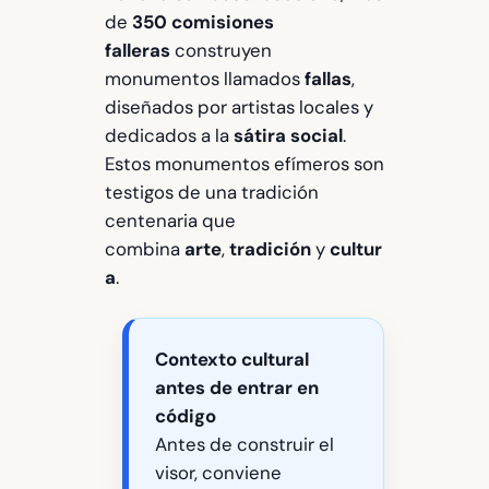
de
350 comisiones
falleras
construyen
monumentos llamados
fallas
,
diseñados por artistas locales y
dedicados a la
sátira social
.
Estos monumentos efímeros son
testigos de una tradición
centenaria que
combina
arte
,
tradición
y
cultur
a
.
Contexto cultural
antes de entrar en
código
Antes de construir el
visor, conviene