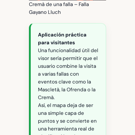
Cremà de una falla – Falla
Gayano Lluch
Aplicación práctica
para visitantes
Una funcionalidad útil del
visor sería permitir que el
usuario combine la visita
a varias fallas con
eventos clave como la
Mascletà, la Ofrenda o la
Cremà.
Así, el mapa deja de ser
una simple capa de
puntos y se convierte en
una herramienta real de