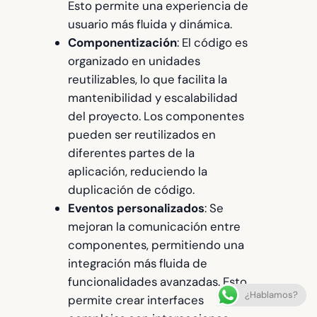
Esto permite una experiencia de
usuario más fluida y dinámica.
Componentización
: El código es
organizado en unidades
reutilizables, lo que facilita la
mantenibilidad y escalabilidad
del proyecto. Los componentes
pueden ser reutilizados en
diferentes partes de la
aplicación, reduciendo la
duplicación de código.
Eventos personalizados
: Se
mejoran la comunicación entre
componentes, permitiendo una
integración más fluida de
funcionalidades avanzadas. Esto
¿Hablamos?
permite crear interfaces