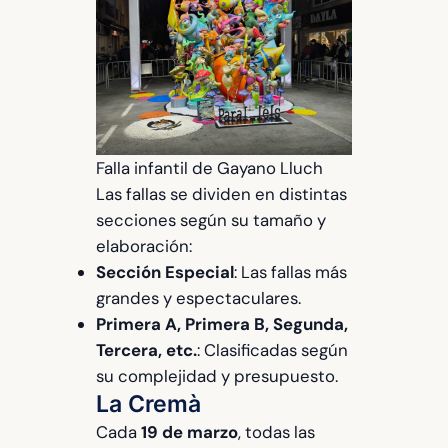
Falla infantil de Gayano Lluch
Las fallas se dividen en distintas
secciones según su tamaño y
elaboración:
Sección Especial
: Las fallas más
grandes y espectaculares.
Primera A, Primera B, Segunda,
Tercera, etc.
: Clasificadas según
su complejidad y presupuesto.
La Cremà
Cada
19 de marzo
, todas las