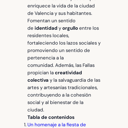
enriquece la vida de la ciudad
de Valencia y sus habitantes.
Fomentan un sentido
de
identidad
y
orgullo
entre los
residentes locales,
fortaleciendo los lazos sociales y
promoviendo un sentido de
pertenencia a la
comunidad. Además, las Fallas
propician la
creatividad
colectiva
y la salvaguardia de las
artes y artesanías tradicionales,
contribuyendo a la cohesión
social y al bienestar de la
ciudad.
Tabla de contenidos
Un homenaje a la fiesta de