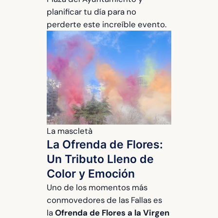
planificar tu día para no
perderte este increíble evento.
La mascletà
La Ofrenda de Flores:
Un Tributo Lleno de
Color y Emoción
Uno de los momentos más
conmovedores de las Fallas es
la
Ofrenda de Flores a la Virgen