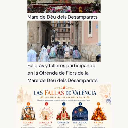
Mare de Déu dels Desamparats
Falleras y falleros participando
en la Ofrenda de Flors de la
Mare de Déu dels Desamparats