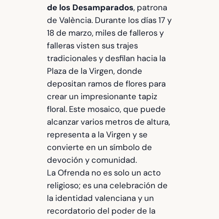
de los Desamparados
, patrona
de València. Durante los días 17 y
18 de marzo, miles de falleros y
falleras visten sus trajes
tradicionales y desfilan hacia la
Plaza de la Virgen, donde
depositan ramos de flores para
crear un impresionante tapiz
floral. Este mosaico, que puede
alcanzar varios metros de altura,
representa a la Virgen y se
convierte en un símbolo de
devoción y comunidad.
La Ofrenda no es solo un acto
religioso; es una celebración de
la identidad valenciana y un
recordatorio del poder de la