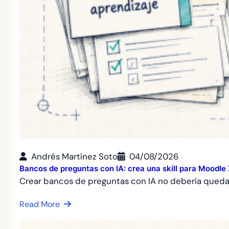
Andrés Martínez Soto
04/08/2026
Bancos de preguntas con IA: crea una skill para Moodl
Crear bancos de preguntas con IA no debería qued
Read More