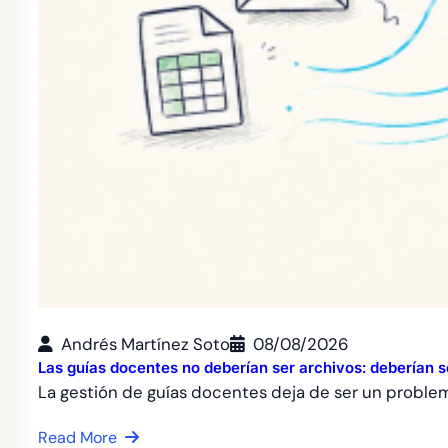
Andrés Martínez Soto
08/08/2026
Las guías docentes no deberían ser archivos: deberían 
La gestión de guías docentes deja de ser un proble
Read More