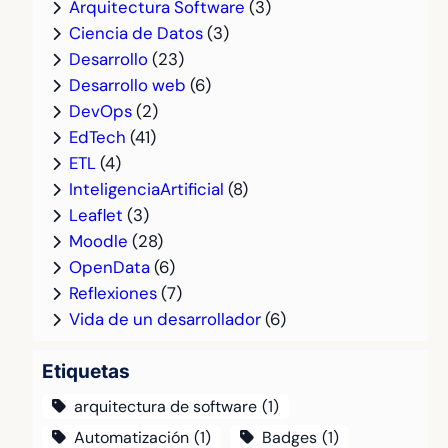
Arquitectura Software
(3)
Ciencia de Datos
(3)
Desarrollo
(23)
Desarrollo web
(6)
DevOps
(2)
EdTech
(41)
ETL
(4)
InteligenciaArtificial
(8)
Leaflet
(3)
Moodle
(28)
OpenData
(6)
Reflexiones
(7)
Vida de un desarrollador
(6)
Etiquetas
arquitectura de software
(1)
Automatización
(1)
Badges
(1)