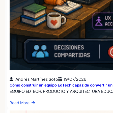
Andrés Martínez Soto
19/07/2026
Cómo construir un equipo EdTech capaz de convertir un
EQUIPO EDTECH, PRODUCTO Y ARQUITECTURA EDUCA
Read More