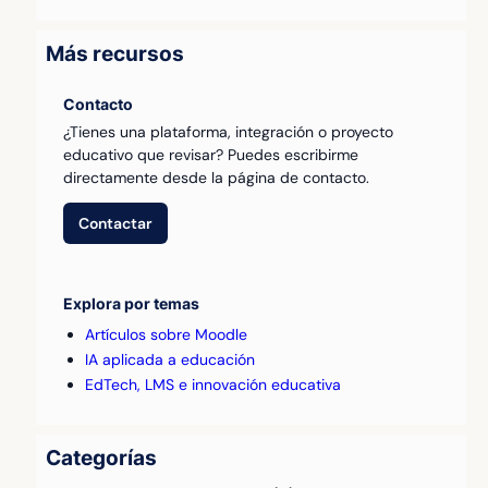
Más recursos
Contacto
¿Tienes una plataforma, integración o proyecto
educativo que revisar? Puedes escribirme
directamente desde la página de contacto.
Contactar
Explora por temas
Artículos sobre Moodle
IA aplicada a educación
EdTech, LMS e innovación educativa
Categorías