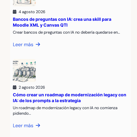
4 agosto 2026
Bancos de preguntas con IA: crea una skill para
Moodle XML y Canvas QTI
Crear bancos de preguntas con IA no debería quedarse en…
Leer más
2 agosto 2026
Cómo crear un roadmap de modernización legacy con
IA: de los prompts a la estrategia
Un roadmap de modernización legacy con IA no comienza
pidiendo…
Leer más