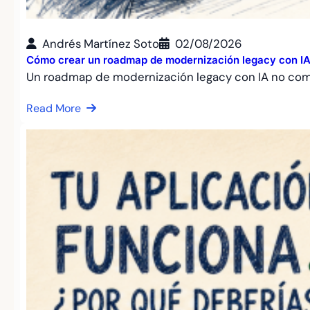
Andrés Martínez Soto
02/08/2026
Cómo crear un roadmap de modernización legacy con IA: 
Un roadmap de modernización legacy con IA no co
Read More