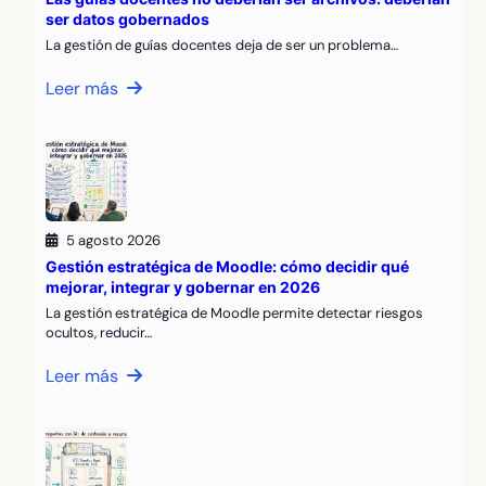
ser datos gobernados
La gestión de guías docentes deja de ser un problema…
Leer más
5 agosto 2026
Gestión estratégica de Moodle: cómo decidir qué
mejorar, integrar y gobernar en 2026
La gestión estratégica de Moodle permite detectar riesgos
ocultos, reducir…
Leer más