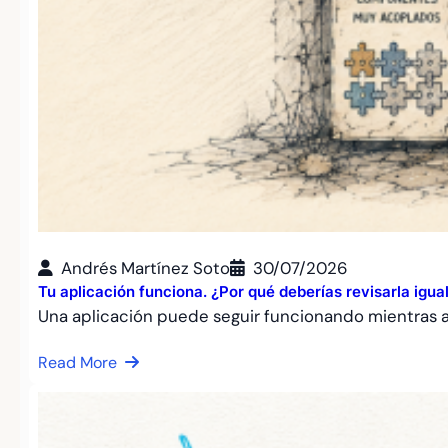
Andrés Martínez Soto
30/07/2026
Tu aplicación funciona. ¿Por qué deberías revisarla igu
Una aplicación puede seguir funcionando mientras
Read More