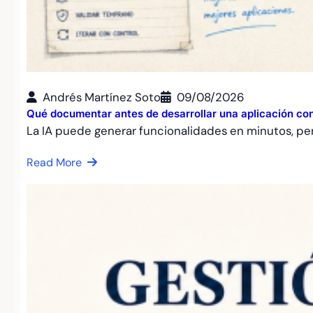
Andrés Martínez Soto
09/08/2026
Qué documentar antes de desarrollar una aplicación con
La IA puede generar funcionalidades en minutos, pe
Read More