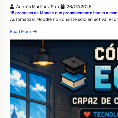
Andrés Martínez Soto
26/07/2026
15 procesos de Moodle que probablemente haces a mano
Automatizar Moodle no consiste solo en activar el c
Read More