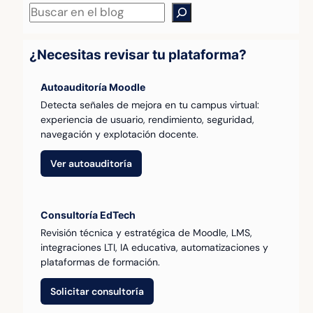
Buscar
¿Necesitas revisar tu plataforma?
Autoauditoría Moodle
Detecta señales de mejora en tu campus virtual:
experiencia de usuario, rendimiento, seguridad,
navegación y explotación docente.
Ver autoauditoría
Consultoría EdTech
Revisión técnica y estratégica de Moodle, LMS,
integraciones LTI, IA educativa, automatizaciones y
plataformas de formación.
Solicitar consultoría