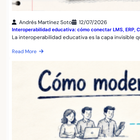
Andrés Martínez Soto
12/07/2026
Interoperabilidad educativa: cómo conectar LMS, ERP, C
La interoperabilidad educativa es la capa invisible
Read More