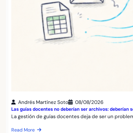
Andrés Martínez Soto
08/08/2026
Las guías docentes no deberían ser archivos: deberían 
La gestión de guías docentes deja de ser un proble
Read More