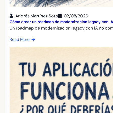
Andrés Martínez Soto
02/08/2026
Cómo crear un roadmap de modernización legacy con IA: 
Un roadmap de modernización legacy con IA no co
Read More