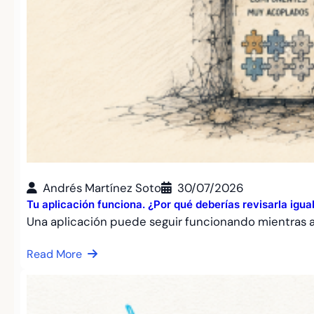
Andrés Martínez Soto
30/07/2026
Tu aplicación funciona. ¿Por qué deberías revisarla igu
Una aplicación puede seguir funcionando mientras
Read More