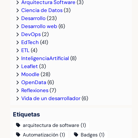
Arquitectura Software
(3)
Ciencia de Datos
(3)
Desarrollo
(23)
Desarrollo web
(6)
DevOps
(2)
EdTech
(41)
ETL
(4)
InteligenciaArtificial
(8)
Leaflet
(3)
Moodle
(28)
OpenData
(6)
Reflexiones
(7)
Vida de un desarrollador
(6)
Etiquetas
arquitectura de software
(1)
Automatización
(1)
Badges
(1)