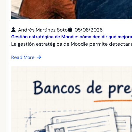
Andrés Martínez Soto
05/08/2026
Gestión estratégica de Moodle: cómo decidir qué mejora
La gestión estratégica de Moodle permite detectar r
Read More