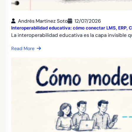
Andrés Martínez Soto
12/07/2026
Interoperabilidad educativa: cómo conectar LMS, ERP, C
La interoperabilidad educativa es la capa invisible
Read More