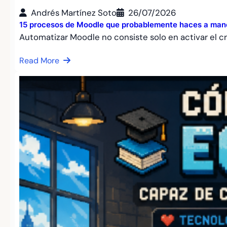
Andrés Martínez Soto
26/07/2026
15 procesos de Moodle que probablemente haces a mano
Automatizar Moodle no consiste solo en activar el c
Read More