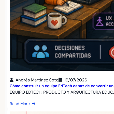
Andrés Martínez Soto
19/07/2026
Cómo construir un equipo EdTech capaz de convertir un
EQUIPO EDTECH, PRODUCTO Y ARQUITECTURA EDUCA
Read More