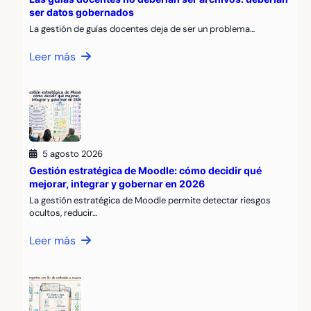
ser datos gobernados
La gestión de guías docentes deja de ser un problema…
Leer más
5 agosto 2026
Gestión estratégica de Moodle: cómo decidir qué
mejorar, integrar y gobernar en 2026
La gestión estratégica de Moodle permite detectar riesgos
ocultos, reducir…
Leer más