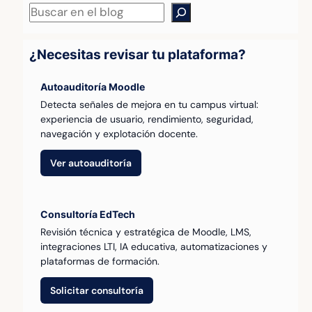
Buscar
¿Necesitas revisar tu plataforma?
Autoauditoría Moodle
Detecta señales de mejora en tu campus virtual:
experiencia de usuario, rendimiento, seguridad,
navegación y explotación docente.
Ver autoauditoría
Consultoría EdTech
Revisión técnica y estratégica de Moodle, LMS,
integraciones LTI, IA educativa, automatizaciones y
plataformas de formación.
Solicitar consultoría