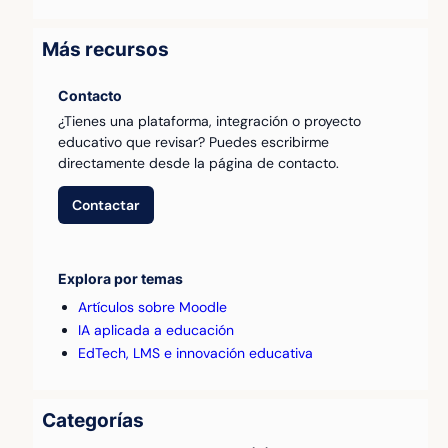
Más recursos
Contacto
¿Tienes una plataforma, integración o proyecto
educativo que revisar? Puedes escribirme
directamente desde la página de contacto.
Contactar
Explora por temas
Artículos sobre Moodle
IA aplicada a educación
EdTech, LMS e innovación educativa
Categorías