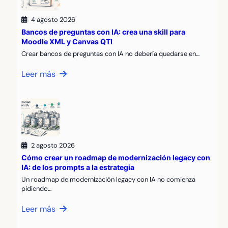
4 agosto 2026
Bancos de preguntas con IA: crea una skill para
Moodle XML y Canvas QTI
Crear bancos de preguntas con IA no debería quedarse en…
Leer más
2 agosto 2026
Cómo crear un roadmap de modernización legacy con
IA: de los prompts a la estrategia
Un roadmap de modernización legacy con IA no comienza
pidiendo…
Leer más