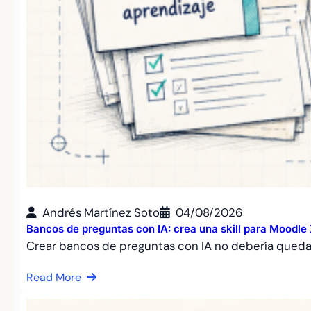
Andrés Martínez Soto
04/08/2026
Bancos de preguntas con IA: crea una skill para Moodl
Crear bancos de preguntas con IA no debería qued
Read More