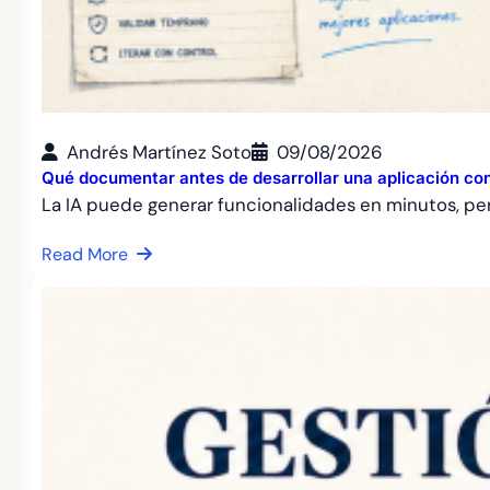
Andrés Martínez Soto
09/08/2026
Qué documentar antes de desarrollar una aplicación con
La IA puede generar funcionalidades en minutos, pe
Read More