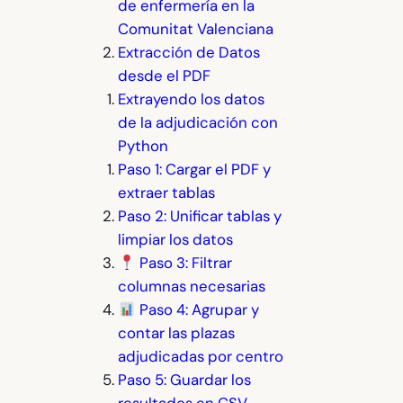
de enfermería en la
Comunitat Valenciana
Extracción de Datos
desde el PDF
Extrayendo los datos
de la adjudicación con
Python
Paso 1: Cargar el PDF y
extraer tablas
Paso 2: Unificar tablas y
limpiar los datos
Paso 3: Filtrar
columnas necesarias
Paso 4: Agrupar y
contar las plazas
adjudicadas por centro
Paso 5: Guardar los