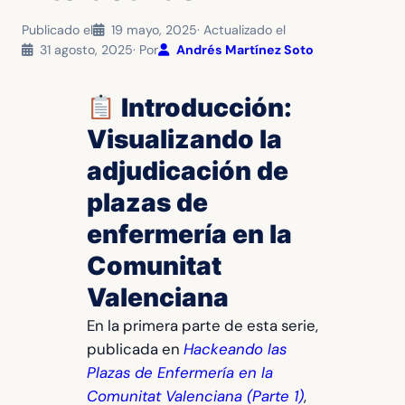
Publicado el
19 mayo, 2025
· Actualizado el
31 agosto, 2025
· Por
Andrés Martínez Soto
Introducción:
Visualizando la
adjudicación de
plazas de
enfermería en la
Comunitat
Valenciana
En la primera parte de esta serie,
publicada en
Hackeando las
Plazas de Enfermería en la
Comunitat Valenciana (Parte 1)
,