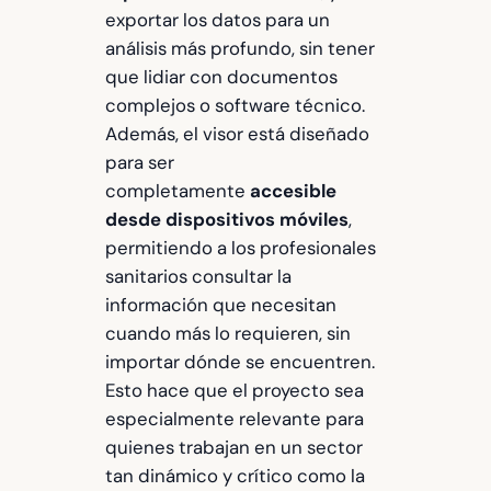
exportar los datos para un
análisis más profundo, sin tener
que lidiar con documentos
complejos o software técnico.
Además, el visor está diseñado
para ser
completamente
accesible
desde dispositivos móviles
,
permitiendo a los profesionales
sanitarios consultar la
información que necesitan
cuando más lo requieren, sin
importar dónde se encuentren.
Esto hace que el proyecto sea
especialmente relevante para
quienes trabajan en un sector
tan dinámico y crítico como la