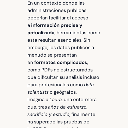
En un contexto donde las
administraciones públicas
deberían facilitar el acceso
a
información precisa y
actualizada
, herramientas como
esta resultan esenciales. Sin
embargo, los datos públicos a
menudo se presentan
en
formatos complicados
,
como PDFs no estructurados,
que dificultan su análisis incluso
para profesionales como
data
scientists
o geógrafos.
Imagina a
Laura
, una enfermera
que, tras
años de esfuerzo,
sacrificio y estudio
, finalmente
ha superado las pruebas de