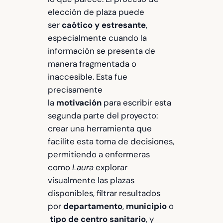
elección de plaza puede
ser
caótico y estresante
,
especialmente cuando la
información se presenta de
manera fragmentada o
inaccesible. Esta fue
precisamente
la
motivación
para escribir esta
segunda parte del proyecto:
crear una herramienta que
facilite esta toma de decisiones,
permitiendo a enfermeras
como
Laura
explorar
visualmente las plazas
disponibles, filtrar resultados
por
departamento
,
municipio
o
tipo de centro sanitario
, y