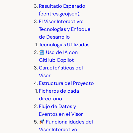
Resultado Esperado
(centres.geojson):
El Visor Interactivo:
Tecnologías y Enfoque
de Desarrollo
Tecnologías Utilizadas
Uso de IA con
GitHub Copilot
Características del
Visor:
Estructura del Proyecto
Ficheros de cada
directorio
Flujo de Datos y
Eventos en el Visor
Funcionalidades del
Visor Interactivo