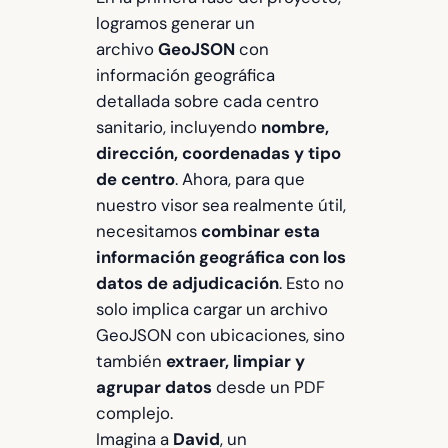
logramos generar un
archivo
GeoJSON
con
información geográfica
detallada sobre cada centro
sanitario, incluyendo
nombre,
dirección, coordenadas y tipo
de centro
. Ahora, para que
nuestro visor sea realmente útil,
necesitamos
combinar esta
información geográfica con los
datos de adjudicación
. Esto no
solo implica cargar un archivo
GeoJSON con ubicaciones, sino
también
extraer, limpiar y
agrupar datos
desde un PDF
complejo.
Imagina a
David
, un