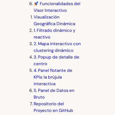
Funcionalidades del
Visor Interactivo
Visualización
Geográfica Dinámica
1. Filtrado dinámico y
reactivo
2. Mapa interactivo con
clustering dinámico
3. Popup de detalle de
centro
4. Panel flotante de
KPIs: la brújula
interactiva
5. Panel de Datos en
Bruto
Repositorio del
Proyecto en GitHub