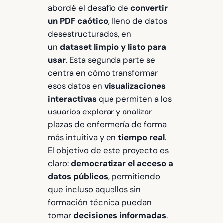
abordé el desafío de
convertir
un PDF caótico
, lleno de datos
desestructurados, en
un
dataset limpio y listo para
usar
. Esta segunda parte se
centra en cómo transformar
esos datos en
visualizaciones
interactivas
que permiten a los
usuarios explorar y analizar
plazas de enfermería de forma
más intuitiva y en
tiempo real
.
El objetivo de este proyecto es
claro:
democratizar el acceso a
datos públicos
, permitiendo
que incluso aquellos sin
formación técnica puedan
tomar
decisiones informadas
.