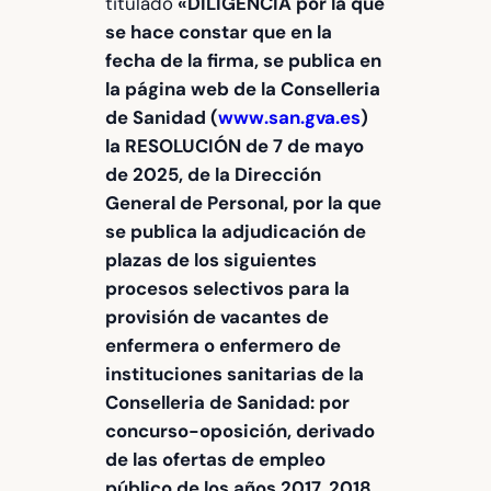
titulado
«DILIGENCIA por la que
se hace constar que en la
fecha de la firma, se publica en
la página web de la Conselleria
de Sanidad (
www.san.gva.es
)
la RESOLUCIÓN de 7 de mayo
de 2025, de la Dirección
General de Personal, por la que
se publica la adjudicación de
plazas de los siguientes
procesos selectivos para la
provisión de vacantes de
enfermera o enfermero de
instituciones sanitarias de la
Conselleria de Sanidad: por
concurso-oposición, derivado
de las ofertas de empleo
público de los años 2017, 2018