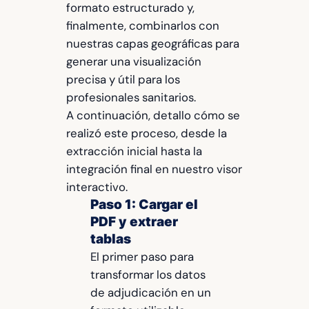
formato estructurado y,
finalmente, combinarlos con
nuestras capas geográficas para
generar una visualización
precisa y útil para los
profesionales sanitarios.
A continuación, detallo cómo se
realizó este proceso, desde la
extracción inicial hasta la
integración final en nuestro visor
interactivo.
Paso 1: Cargar el
PDF y extraer
tablas
El primer paso para
transformar los datos
de adjudicación en un