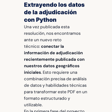
Extrayendo los datos
de la adjudicación
con Python
Una vez publicada esta
resolución, nos encontramos
ante un nuevo reto
técnico:
conectar la
información de adjudicación
recientemente publicada con
nuestros datos geográficos
iniciales
. Esto requiere una
combinación precisa de análisis
de datos y habilidades técnicas
para transformar este PDF en un
formato estructurado y
utilizable.
En la primera fase del proyecto,