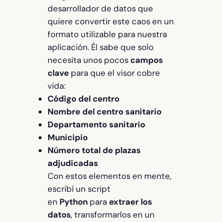
desarrollador de datos que
quiere convertir este caos en un
formato utilizable para nuestra
aplicación. Él sabe que solo
necesita unos pocos
campos
clave
para que el visor cobre
vida:
Código del centro
Nombre del centro sanitario
Departamento sanitario
Municipio
Número total de plazas
adjudicadas
Con estos elementos en mente,
escribí un script
en
Python
para
extraer los
datos
, transformarlos en un