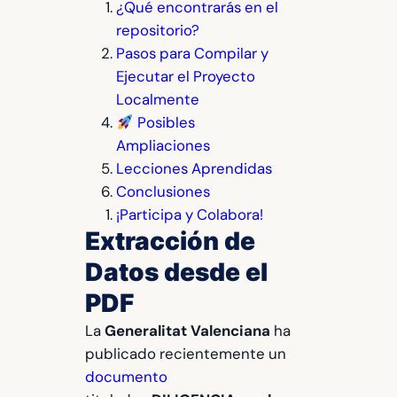
¿Qué encontrarás en el
repositorio?
Pasos para Compilar y
Ejecutar el Proyecto
Localmente
Posibles
Ampliaciones
Lecciones Aprendidas
Conclusiones
¡Participa y Colabora!
Extracción de
Datos desde el
PDF
La
Generalitat Valenciana
ha
publicado recientemente un
documento