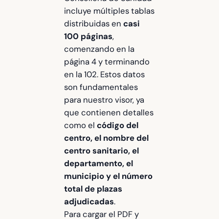
incluye múltiples tablas
distribuidas en
casi
100 páginas
,
comenzando en la
página 4 y terminando
en la 102. Estos datos
son fundamentales
para nuestro visor, ya
que contienen detalles
como el
código del
centro, el nombre del
centro sanitario, el
departamento, el
municipio y el número
total de plazas
adjudicadas
.
Para cargar el PDF y