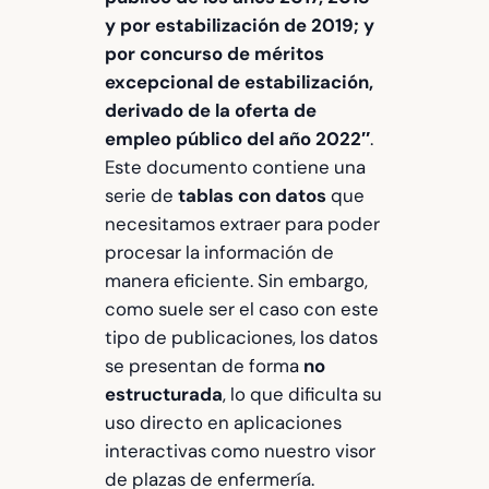
y por estabilización de 2019; y
por concurso de méritos
excepcional de estabilización,
derivado de la oferta de
empleo público del año 2022″
.
Este documento contiene una
serie de
tablas con datos
que
necesitamos extraer para poder
procesar la información de
manera eficiente. Sin embargo,
como suele ser el caso con este
tipo de publicaciones, los datos
se presentan de forma
no
estructurada
, lo que dificulta su
uso directo en aplicaciones
interactivas como nuestro visor
de plazas de enfermería.