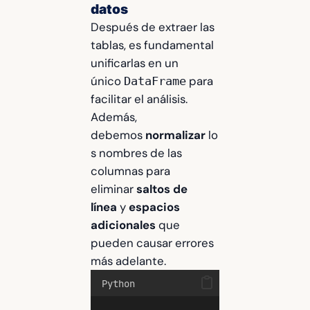
datos
Después de extraer las
tablas, es fundamental
unificarlas en un
único
para
DataFrame
facilitar el análisis.
Además,
debemos
normalizar
lo
s nombres de las
columnas para
eliminar
saltos de
línea
y
espacios
adicionales
que
pueden causar errores
más adelante.
Python