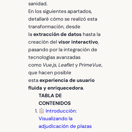
sanidad.
En los siguientes apartados,
detallaré cómo se realizó esta
transformación, desde
la
extracción de datos
hasta la
creación del
visor interactivo
,
pasando por la integración de
tecnologías avanzadas
como
Vue.js
,
Leaflet
y
PrimeVue
,
que hacen posible
esta
experiencia de usuario
fluida y enriquecedora
.
TABLA DE
CONTENIDOS
Introducción:
Visualizando la
adjudicación de plazas