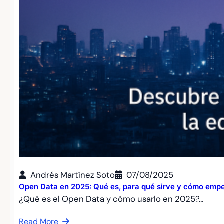
Andrés Martínez Soto
07/08/2025
Open Data en 2025: Qué es, para qué sirve y cómo empe
¿Qué es el Open Data y cómo usarlo en 2025?…
Read More