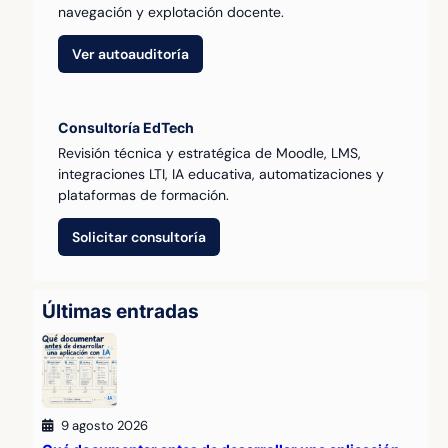
navegación y explotación docente.
Ver autoauditoría
Consultoría EdTech
Revisión técnica y estratégica de Moodle, LMS,
integraciones LTI, IA educativa, automatizaciones y
plataformas de formación.
Solicitar consultoría
Últimas entradas
9 agosto 2026