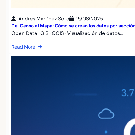
Andrés Martínez Soto
15/08/2025
Del Censo al Mapa: Cómo se crean los datos por secció
Open Data · GIS · QGIS · Visualización de datos…
Read More