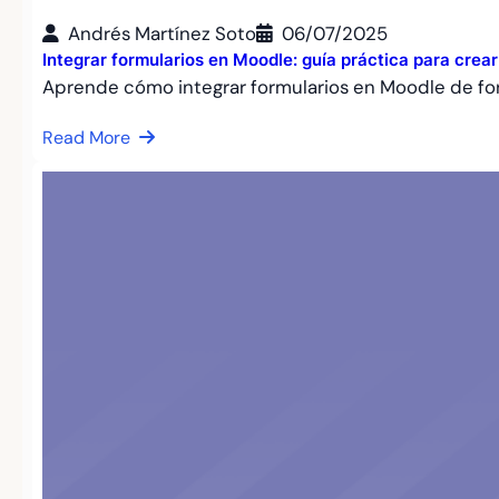
Andrés Martínez Soto
06/07/2025
Integrar formularios en Moodle: guía práctica para crea
Aprende cómo integrar formularios en Moodle de fo
Read More