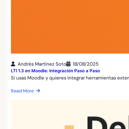
Andrés Martínez Soto
18/08/2025
LTI 1.3 en Moodle: Integración Paso a Paso
Si usas Moodle y quieres integrar herramientas ext
Read More