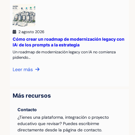
2 agosto 2026
Cómo crear un roadmap de modernización legacy con
IA: de los prompts a la estrategia
Un roadmap de modernización legacy con IA no comienza
pidiendo…
Leer más
Más recursos
Contacto
¿Tienes una plataforma, integración o proyecto
educativo que revisar? Puedes escribirme
directamente desde la página de contacto.