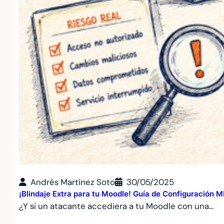
Andrés Martínez Soto
30/05/2025
¡Blindaje Extra para tu Moodle! Guía de Configuración 
¿Y si un atacante accediera a tu Moodle con una…