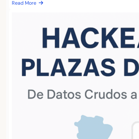
Read More