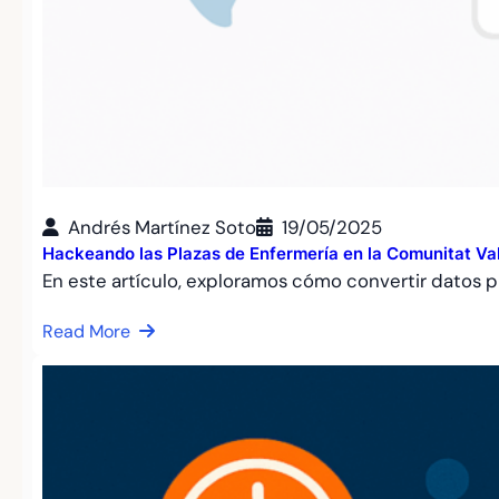
Andrés Martínez Soto
19/05/2025
Hackeando las Plazas de Enfermería en la Comunitat Val
En este artículo, exploramos cómo convertir datos p
Read More