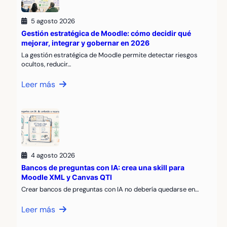
5 agosto 2026
Gestión estratégica de Moodle: cómo decidir qué
mejorar, integrar y gobernar en 2026
La gestión estratégica de Moodle permite detectar riesgos
ocultos, reducir…
Leer más
4 agosto 2026
Bancos de preguntas con IA: crea una skill para
Moodle XML y Canvas QTI
Crear bancos de preguntas con IA no debería quedarse en…
Leer más