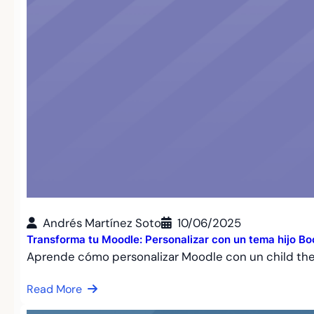
Andrés Martínez Soto
10/06/2025
Transforma tu Moodle: Personalizar con un tema hijo Bo
Aprende cómo personalizar Moodle con un child t
Read More